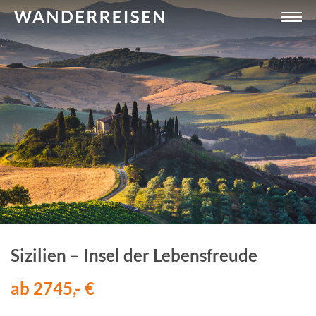
Sizilien – Insel der Lebensfreude
ab 2745,- €