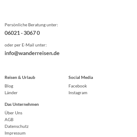
Persönliche Beratung unter:
06021 - 3067 0
oder per E-Mail unter:
info@wanderreisen.de
Reisen & Urlaub
Social Media
Blog
Facebook
Länder
Instagram
Das Unternehmen
Über Uns
AGB
Datenschutz
Impressum