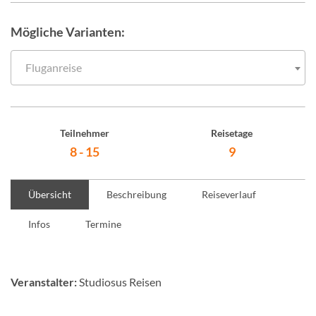
Mögliche Varianten:
Fluganreise
Teilnehmer
Reisetage
8 - 15
9
Übersicht
Beschreibung
Reiseverlauf
Infos
Termine
Veranstalter:
Studiosus Reisen