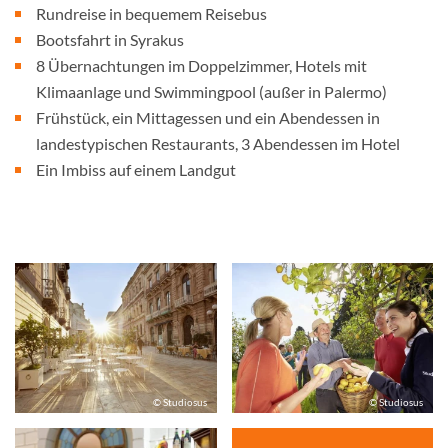
Rundreise in bequemem Reisebus
Bootsfahrt in Syrakus
8 Übernachtungen im Doppelzimmer, Hotels mit
Klimaanlage und Swimmingpool (außer in Palermo)
Frühstück, ein Mittagessen und ein Abendessen in
landestypischen Restaurants, 3 Abendessen im Hotel
Ein Imbiss auf einem Landgut
© Studiosus
© Studiosus