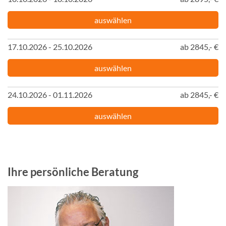
auswählen
17.10.2026 - 25.10.2026
ab 2845,- €
auswählen
24.10.2026 - 01.11.2026
ab 2845,- €
auswählen
Ihre persönliche Beratung