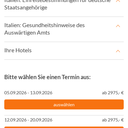
Staatsangehörige
Italien: Gesundheitshinweise des
Auswärtigen Amts
Ihre Hotels
Bitte wählen Sie einen Termin aus:
05.09.2026 - 13.09.2026
ab 2975,- €
auswählen
12.09.2026 - 20.09.2026
ab 2975,- €