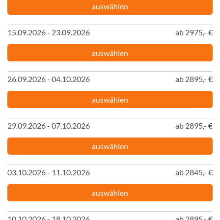
auswählen
15.09.2026 - 23.09.2026
ab 2975,- €
auswählen
26.09.2026 - 04.10.2026
ab 2895,- €
auswählen
29.09.2026 - 07.10.2026
ab 2895,- €
auswählen
03.10.2026 - 11.10.2026
ab 2845,- €
auswählen
10.10.2026 - 18.10.2026
ab 2895,- €