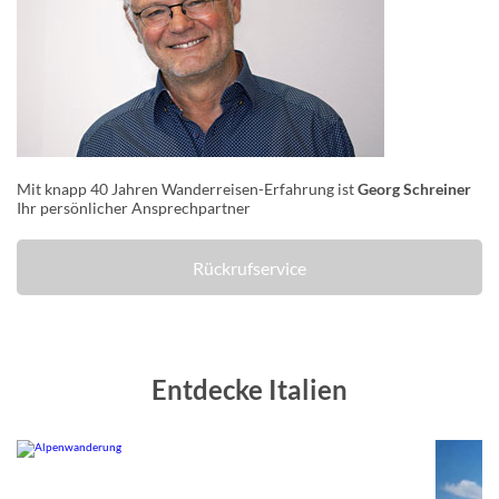
Mit knapp 40 Jahren Wanderreisen-Erfahrung ist
Georg Schreiner
Ihr persönlicher Ansprechpartner
Rückrufservice
Entdecke Italien