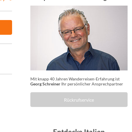
Mit knapp 40 Jahren Wanderreisen-Erfahrung ist
Georg Schreiner
Ihr persönlicher Ansprechpartner
Rückrufservice
Entdecke Italien