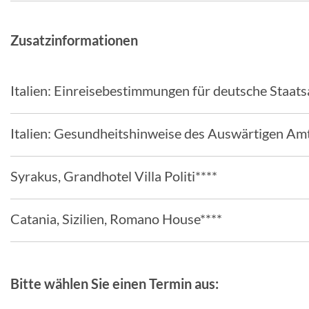
Zusatzinformationen
Italien: Einreisebestimmungen für deutsche Staat
Italien: Gesundheitshinweise des Auswärtigen Am
Syrakus, Grandhotel Villa Politi****
Catania, Sizilien, Romano House****
Bitte wählen Sie einen Termin aus: