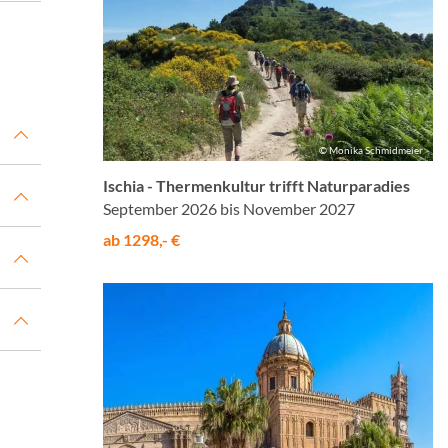
© Monika Schmidmeier
Ischia - Thermenkultur trifft Naturparadies
September 2026 bis November 2027
ab 1298,- €