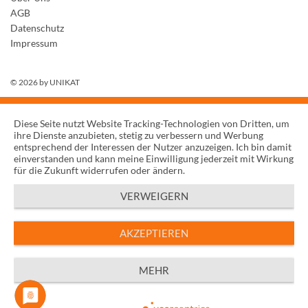
AGB
Datenschutz
Impressum
© 2026 by
UNIKAT
Diese Seite nutzt Website Tracking-Technologien von Dritten, um
ihre Dienste anzubieten, stetig zu verbessern und Werbung
entsprechend der Interessen der Nutzer anzuzeigen. Ich bin damit
einverstanden und kann meine Einwilligung jederzeit mit Wirkung
für die Zukunft widerrufen oder ändern.
VERWEIGERN
AKZEPTIEREN
MEHR