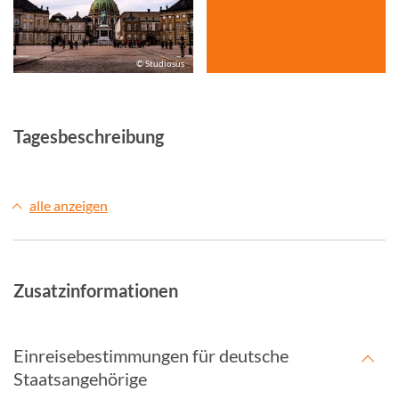
© Studiosus
Tagesbeschreibung
alle anzeigen
Zusatzinformationen
Einreisebestimmungen für deutsche
Staatsangehörige