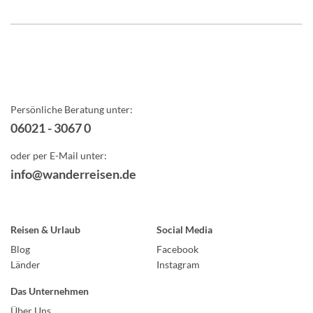
Persönliche Beratung unter:
06021 - 3067 0
oder per E-Mail unter:
info@wanderreisen.de
Reisen & Urlaub
Social Media
Blog
Facebook
Länder
Instagram
Das Unternehmen
Über Uns