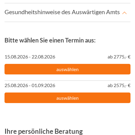
Gesundheitshinweise des Auswärtigen Amts
Bitte wählen Sie einen Termin aus:
15.08.2026 - 22.08.2026
ab 2775,- €
auswählen
25.08.2026 - 01.09.2026
ab 2575,- €
auswählen
Ihre persönliche Beratung