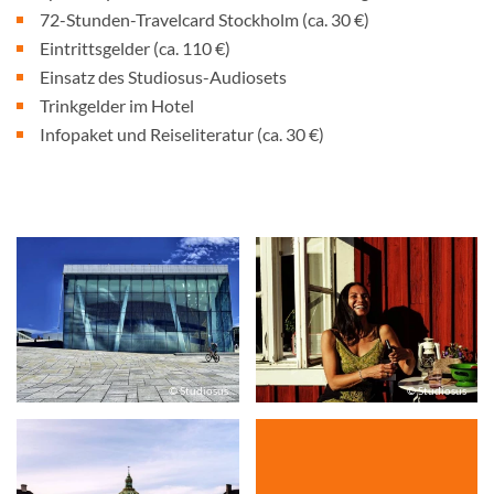
72-Stunden-Travelcard Stockholm (ca. 30 €)
Eintrittsgelder (ca. 110 €)
Einsatz des Studiosus-Audiosets
Trinkgelder im Hotel
Infopaket und Reiseliteratur (ca. 30 €)
© Studiosus
© Studiosus