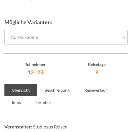
Mögliche Varianten:
Außenkabine
Teilnehmer
Reisetage
12 - 25
8
Übersicht
Beschreibung
Reiseverlauf
Infos
Termine
Veranstalter:
Studiosus Reisen