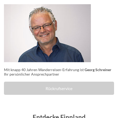
Mit knapp 40 Jahren Wanderreisen-Erfahrung ist
Georg Schreiner
Ihr persönlicher Ansprechpartner
Rückrufservice
Entdecke Finnland