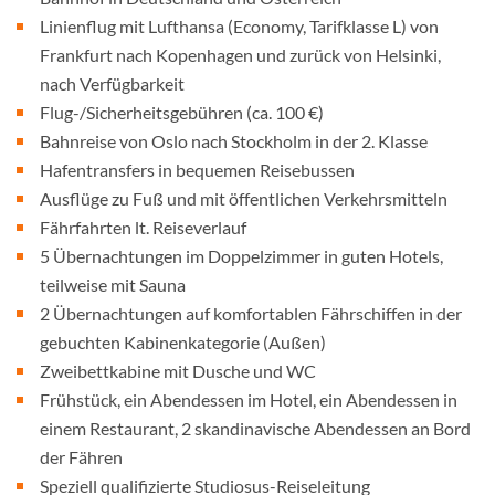
Linienflug mit Lufthansa (Economy, Tarifklasse L) von
Frankfurt nach Kopenhagen und zurück von Helsinki,
nach Verfügbarkeit
Flug-/Sicherheitsgebühren (ca. 100 €)
Bahnreise von Oslo nach Stockholm in der 2. Klasse
Hafentransfers in bequemen Reisebussen
Ausflüge zu Fuß und mit öffentlichen Verkehrsmitteln
Fährfahrten lt. Reiseverlauf
5 Übernachtungen im Doppelzimmer in guten Hotels,
teilweise mit Sauna
2 Übernachtungen auf komfortablen Fährschiffen in der
gebuchten Kabinenkategorie (Außen)
Zweibettkabine mit Dusche und WC
Frühstück, ein Abendessen im Hotel, ein Abendessen in
einem Restaurant, 2 skandinavische Abendessen an Bord
der Fähren
Speziell qualifizierte Studiosus-Reiseleitung