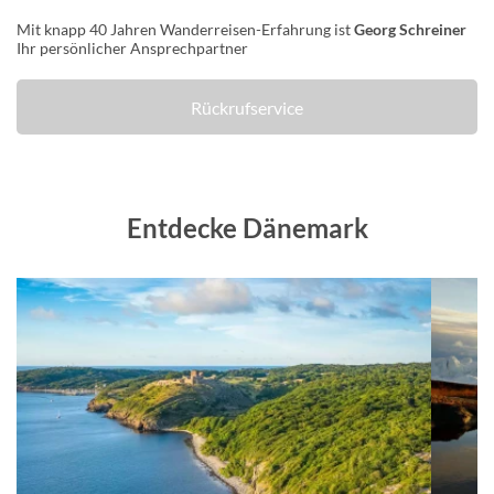
Mit knapp 40 Jahren Wanderreisen-Erfahrung ist
Georg Schreiner
Ihr persönlicher Ansprechpartner
Rückrufservice
Entdecke Dänemark