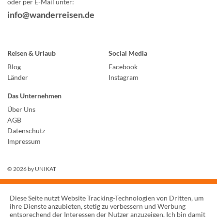
oder per E-Mail unter:
info@wanderreisen.de
Reisen & Urlaub
Social Media
Blog
Facebook
Länder
Instagram
Das Unternehmen
Über Uns
AGB
Datenschutz
Impressum
© 2026 by
UNIKAT
Diese Seite nutzt Website Tracking-Technologien von Dritten, um
ihre Dienste anzubieten, stetig zu verbessern und Werbung
entsprechend der Interessen der Nutzer anzuzeigen. Ich bin damit