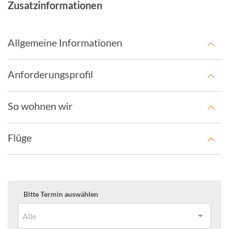
Zusatzinformationen
Allgemeine Informationen
Anforderungsprofil
So wohnen wir
Flüge
Bitte Termin auswählen
Alle