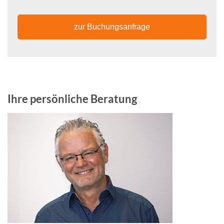
zur Buchungsanfrage
Ihre persönliche Beratung