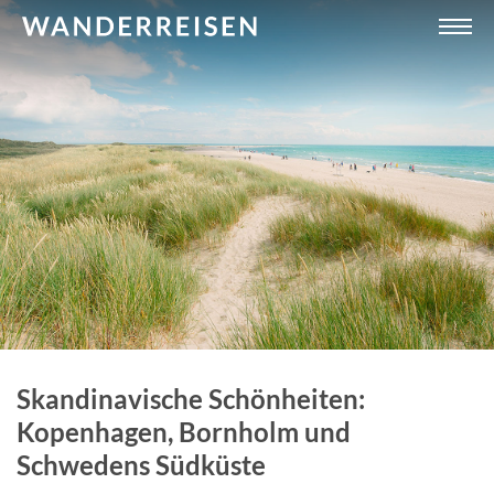
Skandinavische Schönheiten:
Kopenhagen, Bornholm und
Schwedens Südküste