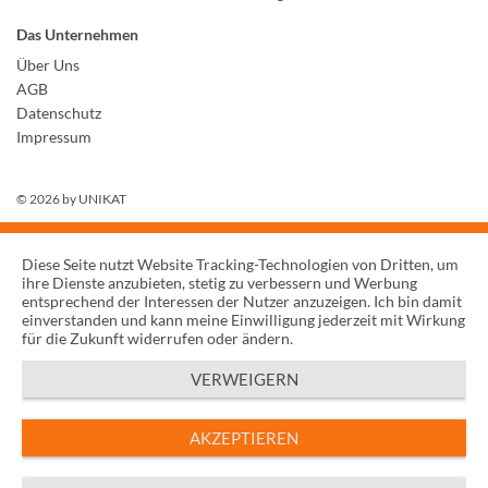
Das Unternehmen
Über Uns
AGB
Datenschutz
Impressum
© 2026 by
UNIKAT
Diese Seite nutzt Website Tracking-Technologien von Dritten, um
ihre Dienste anzubieten, stetig zu verbessern und Werbung
entsprechend der Interessen der Nutzer anzuzeigen. Ich bin damit
einverstanden und kann meine Einwilligung jederzeit mit Wirkung
für die Zukunft widerrufen oder ändern.
VERWEIGERN
AKZEPTIEREN