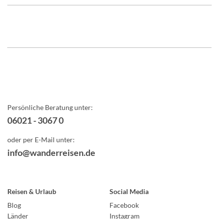
Persönliche Beratung unter:
06021 - 3067 0
oder per E-Mail unter:
info@wanderreisen.de
Reisen & Urlaub
Social Media
Blog
Facebook
Länder
Instagram