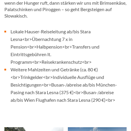
wenn der Hunger ruft, dann stärken wir uns mit Brimsenkäse,
Palatschinken und Piroggen – so geht Bergsteigen auf
Slowakisch.
Lokale Hauser-Reiseleitung ab/bis Stara
Lesna<br>Übernachtung 7 x in
Pension<br>Halbpension<br>Transfers und
Eintrittsgebühren lt.
Programm<br>Reisekrankenschutz<br>
Weitere Mahlzeiten und Getränke (ca. 80 €)
<br>Trinkgelder<br>Individuelle Ausflüge und
Besichtigungen<br>Busan-/abreise ab/bis München-
Pasing nach Stara Lesna (375 €)<br>Busan-/abreise
ab/bis Wien Flughafen nach Stara Lesna (290 €)<br>