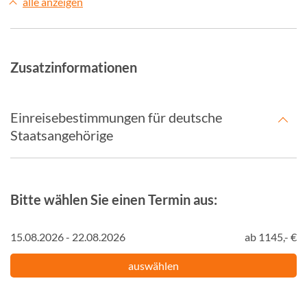
alle anzeigen
Zusatzinformationen
Einreisebestimmungen für deutsche
Staatsangehörige
Bitte wählen Sie einen Termin aus:
15.08.2026 - 22.08.2026
ab 1145,- €
auswählen