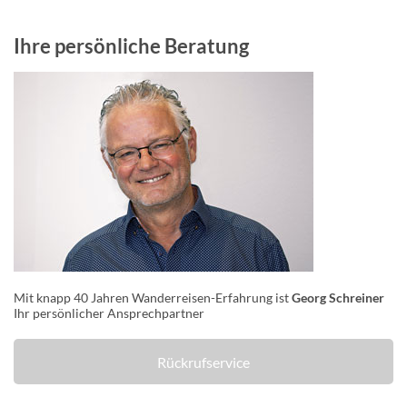
Ihre persönliche Beratung
Mit knapp 40 Jahren Wanderreisen-Erfahrung ist
Georg Schreiner
Ihr persönlicher Ansprechpartner
Rückrufservice