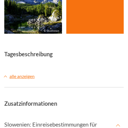
© Studiosus
Tagesbeschreibung
alle anzeigen
Zusatzinformationen
Slowenien: Einreisebestimmungen für