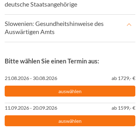
deutsche Staatsangehörige
Slowenien: Gesundheitshinweise des
Auswärtigen Amts
Bitte wählen Sie einen Termin aus:
21.08.2026 - 30.08.2026
ab 1729,- €
auswählen
11.09.2026 - 20.09.2026
ab 1599,- €
auswählen