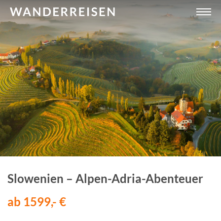
Slowenien – Alpen-Adria-Abenteuer
ab 1599,- €