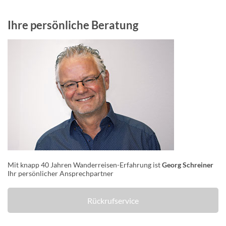
Ihre persönliche Beratung
Mit knapp 40 Jahren Wanderreisen-Erfahrung ist
Georg Schreiner
Ihr persönlicher Ansprechpartner
Rückrufservice