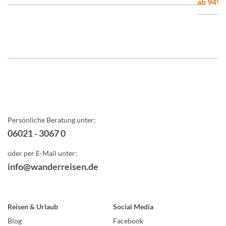
ab 949,-
Persönliche Beratung unter:
06021 - 3067 0
oder per E-Mail unter:
info@wanderreisen.de
Reisen & Urlaub
Social Media
Blog
Facebook