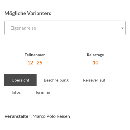
Mögliche Varianten:
Eigenanreise
Teilnehmer
Reisetage
12 - 25
10
Übersicht
Beschreibung
Reiseverlauf
Infos
Termine
Veranstalter:
Marco Polo Reisen