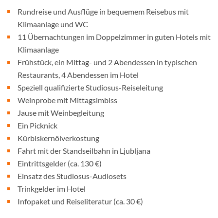
Rundreise und Ausflüge in bequemem Reisebus mit
Klimaanlage und WC
11 Übernachtungen im Doppelzimmer in guten Hotels mit
Klimaanlage
Frühstück, ein Mittag- und 2 Abendessen in typischen
Restaurants, 4 Abendessen im Hotel
Speziell qualifizierte Studiosus-Reiseleitung
Weinprobe mit Mittagsimbiss
Jause mit Weinbegleitung
Ein Picknick
Kürbiskernölverkostung
Fahrt mit der Standseilbahn in Ljubljana
Eintrittsgelder (ca. 130 €)
Einsatz des Studiosus-Audiosets
Trinkgelder im Hotel
Infopaket und Reiseliteratur (ca. 30 €)