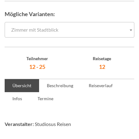
Mögliche Varianten:
Zimmer mit Stadtblick
Teilnehmer
Reisetage
12 - 25
12
Übersicht
Beschreibung
Reiseverlauf
Infos
Termine
Veranstalter:
Studiosus Reisen