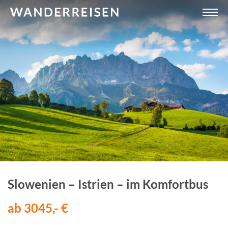
Slowenien – Istrien – im Komfortbus
ab 3045,- €