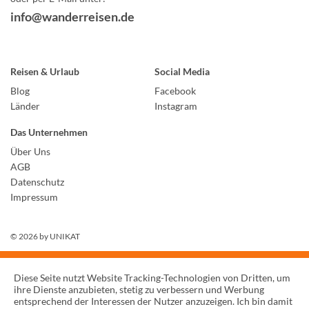
info@wanderreisen.de
Reisen & Urlaub
Social Media
Blog
Facebook
Länder
Instagram
Das Unternehmen
Über Uns
AGB
Datenschutz
Impressum
© 2026 by
UNIKAT
Diese Seite nutzt Website Tracking-Technologien von Dritten, um
ihre Dienste anzubieten, stetig zu verbessern und Werbung
entsprechend der Interessen der Nutzer anzuzeigen. Ich bin damit