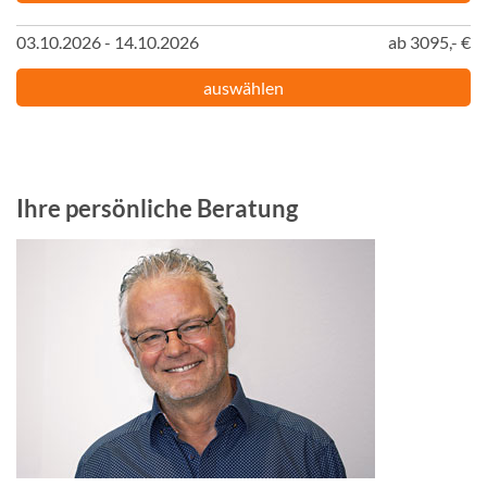
03.10.2026 - 14.10.2026
ab 3095,- €
auswählen
Ihre persönliche Beratung