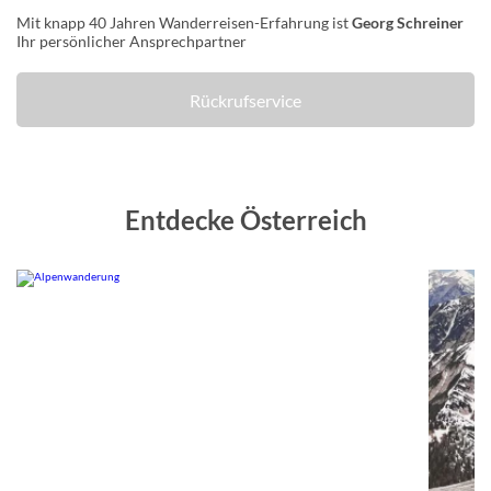
Mit knapp 40 Jahren Wanderreisen-Erfahrung ist
Georg Schreiner
Ihr persönlicher Ansprechpartner
Rückrufservice
Entdecke Österreich