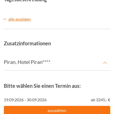
alle anzeigen
Zusatzinformationen
Piran, Hotel Piran****
Bitte wählen Sie einen Termin aus:
19.09.2026 - 30.09.2026
ab 3245,- €
auswählen