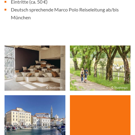
Eintritte (ca. 50 €)
Deutsch sprechende Marco Polo Reiseleitung ab/bis
München
© Studiosus
© Studiosus