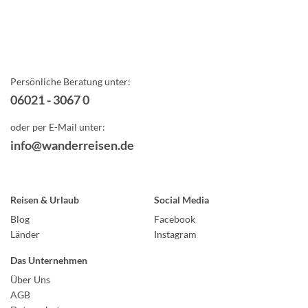
Persönliche Beratung unter:
06021 - 3067 0
oder per E-Mail unter:
info@wanderreisen.de
Reisen & Urlaub
Social Media
Blog
Facebook
Länder
Instagram
Das Unternehmen
Über Uns
AGB