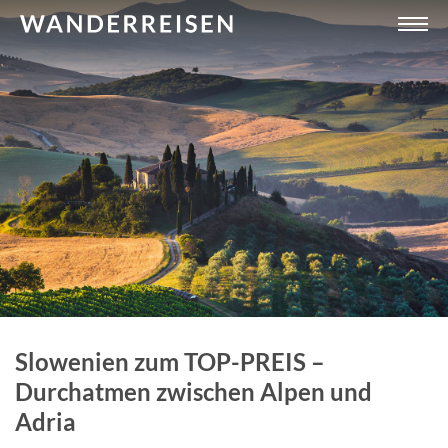
Slowenien zum TOP-PREIS –
Durchatmen zwischen Alpen und
Adria