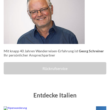
Mit knapp 40 Jahren Wanderreisen-Erfahrung ist
Georg Schreiner
Ihr persönlicher Ansprechpartner
Rückrufservice
Entdecke Italien