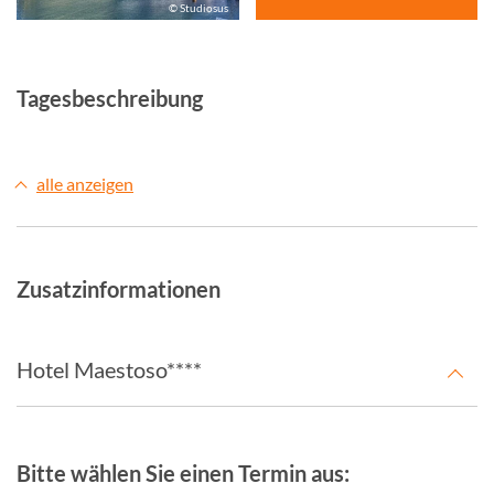
© Studiosus
Tagesbeschreibung
alle anzeigen
Zusatzinformationen
Hotel Maestoso****
Bitte wählen Sie einen Termin aus: