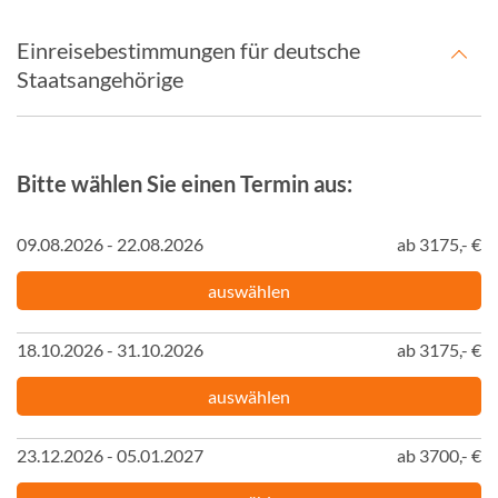
Einreisebestimmungen für deutsche
Staatsangehörige
Bitte wählen Sie einen Termin aus:
09.08.2026 - 22.08.2026
ab 3175,- €
auswählen
18.10.2026 - 31.10.2026
ab 3175,- €
auswählen
23.12.2026 - 05.01.2027
ab 3700,- €