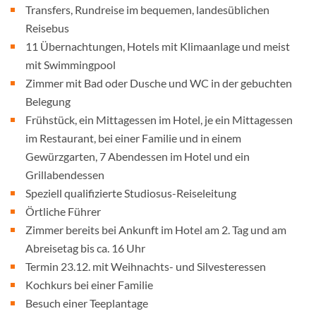
Transfers, Rundreise im bequemen, landesüblichen
Reisebus
11 Übernachtungen, Hotels mit Klimaanlage und meist
mit Swimmingpool
Zimmer mit Bad oder Dusche und WC in der gebuchten
Belegung
Frühstück, ein Mittagessen im Hotel, je ein Mittagessen
im Restaurant, bei einer Familie und in einem
Gewürzgarten, 7 Abendessen im Hotel und ein
Grillabendessen
Speziell qualifizierte Studiosus-Reiseleitung
Örtliche Führer
Zimmer bereits bei Ankunft im Hotel am 2. Tag und am
Abreisetag bis ca. 16 Uhr
Termin 23.12. mit Weihnachts- und Silvesteressen
Kochkurs bei einer Familie
Besuch einer Teeplantage