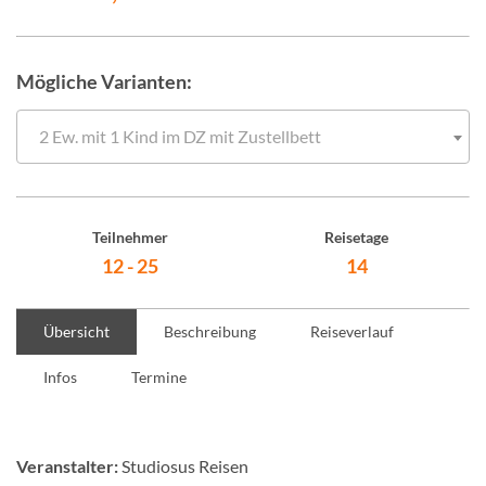
Mögliche Varianten:
2 Ew. mit 1 Kind im DZ mit Zustellbett
Teilnehmer
Reisetage
12 - 25
14
Übersicht
Beschreibung
Reiseverlauf
Infos
Termine
Veranstalter:
Studiosus Reisen