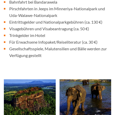
Bahnfahrt bei Bandarawela
Pirschfahrten in Jeeps im Minneriya-Nationalpark und
Uda-Walawe-Nationalpark
Eintrittsgelder und Nationalparkgebühren (ca. 130 €)
Visagebühren und Visabeantragung (ca. 50 €)
Trinkgelder im Hotel
Für Erwachsene Infopaket/Reiseliteratur (ca. 30 €)
Gesellschaftsspiele, Malutensilien und Bälle werden zur
Verfügung gestellt