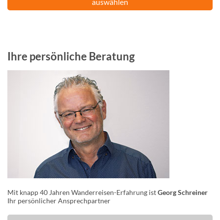
auswählen
Ihre persönliche Beratung
Mit knapp 40 Jahren Wanderreisen-Erfahrung ist
Georg Schreiner
Ihr persönlicher Ansprechpartner