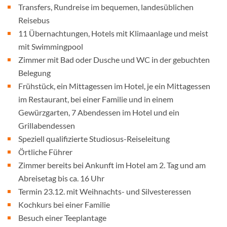
Transfers, Rundreise im bequemen, landesüblichen
Reisebus
11 Übernachtungen, Hotels mit Klimaanlage und meist
mit Swimmingpool
Zimmer mit Bad oder Dusche und WC in der gebuchten
Belegung
Frühstück, ein Mittagessen im Hotel, je ein Mittagessen
im Restaurant, bei einer Familie und in einem
Gewürzgarten, 7 Abendessen im Hotel und ein
Grillabendessen
Speziell qualifizierte Studiosus-Reiseleitung
Örtliche Führer
Zimmer bereits bei Ankunft im Hotel am 2. Tag und am
Abreisetag bis ca. 16 Uhr
Termin 23.12. mit Weihnachts- und Silvesteressen
Kochkurs bei einer Familie
Besuch einer Teeplantage