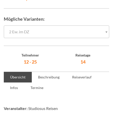
Mögliche Varianten:
2 Ew. im DZ
Teilnehmer
Reisetage
12 - 25
14
Übersicht
Beschreibung
Reiseverlauf
Infos
Termine
Veranstalter:
Studiosus Reisen