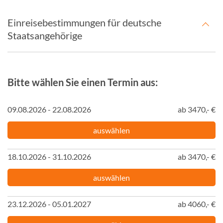
Einreisebestimmungen für deutsche
Staatsangehörige
Bitte wählen Sie einen Termin aus:
09.08.2026 - 22.08.2026
ab 3470,- €
auswählen
18.10.2026 - 31.10.2026
ab 3470,- €
auswählen
23.12.2026 - 05.01.2027
ab 4060,- €