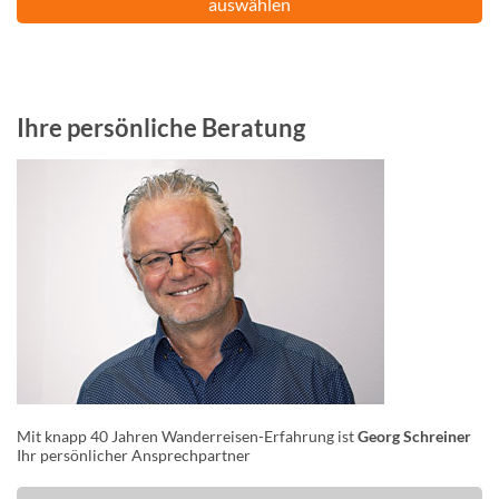
auswählen
Ihre persönliche Beratung
Mit knapp 40 Jahren Wanderreisen-Erfahrung ist
Georg Schreiner
Ihr persönlicher Ansprechpartner