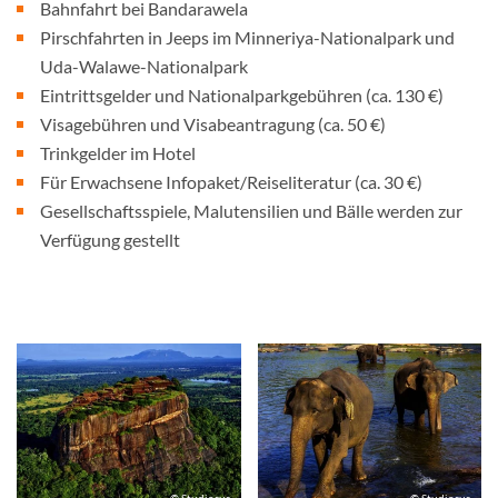
Bahnfahrt bei Bandarawela
Pirschfahrten in Jeeps im Minneriya-Nationalpark und
Uda-Walawe-Nationalpark
Eintrittsgelder und Nationalparkgebühren (ca. 130 €)
Visagebühren und Visabeantragung (ca. 50 €)
Trinkgelder im Hotel
Für Erwachsene Infopaket/Reiseliteratur (ca. 30 €)
Gesellschaftsspiele, Malutensilien und Bälle werden zur
Verfügung gestellt