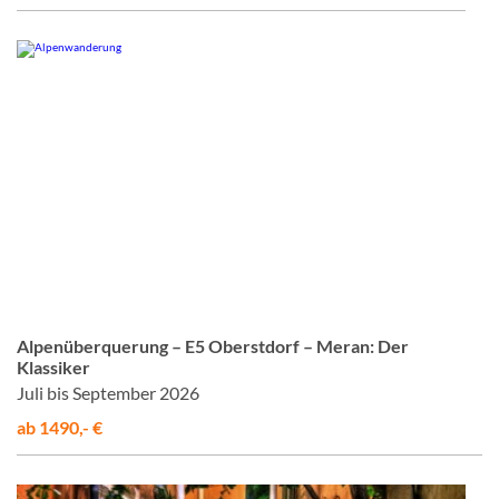
© Studiosus
Alpenüberquerung – E5 Oberstdorf – Meran: Der
Klassiker
Juli bis September 2026
ab 1490,- €