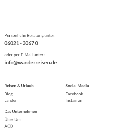
Persönliche Beratung unter:
06021 - 3067 0
oder per E-Mail unter:
info@wanderreisen.de
Reisen & Urlaub
Social Media
Blog
Facebook
Länder
Instagram
Das Unternehmen
Über Uns
AGB