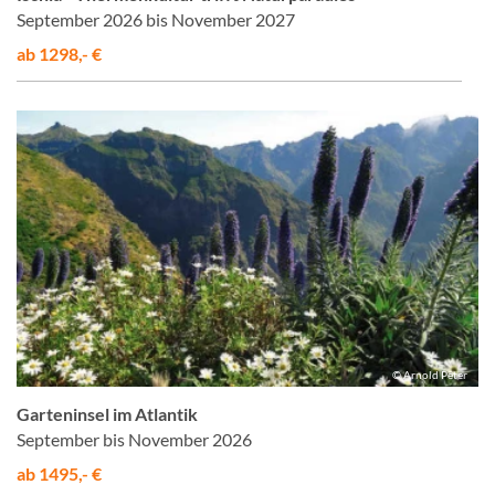
September 2026 bis November 2027
ab 1298,- €
© Arnold Peter
Garteninsel im Atlantik
September bis November 2026
ab 1495,- €