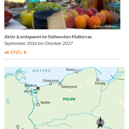
© Klaus Hoffmann
Aktiv & entspannt im Südwesten Mallorcas
September 2026 bis Oktober 2027
ab 1725,- €