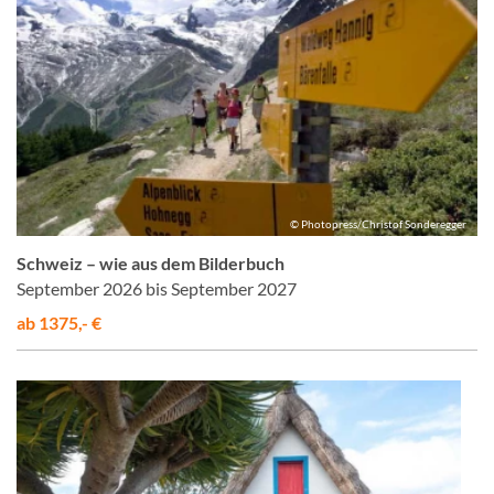
© Photopress/Christof Sonderegger
Schweiz – wie aus dem Bilderbuch
September 2026 bis September 2027
ab 1375,- €