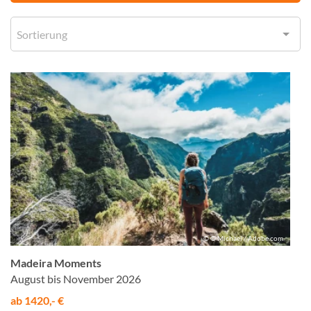
Sortierung
© © Michael / Adobe.com
Madeira Moments
August bis November 2026
ab 1420,- €