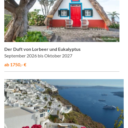
© Klaus Hoffmann
Der Duft von Lorbeer und Eukalyptus
September 2026 bis Oktober 2027
ab 1750,- €