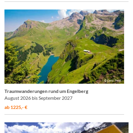
© Gerd Thiel
Traumwanderungen rund um Engelberg
August 2026 bis September 2027
ab 1225,- €