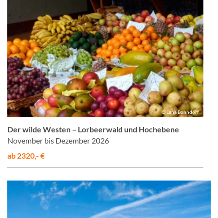
© Lena Bohndorf
Der wilde Westen – Lorbeerwald und Hochebene
November bis Dezember 2026
ab 2320,- €