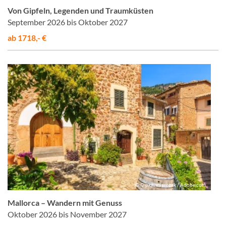
Von Gipfeln, Legenden und Traumküsten
September 2026 bis Oktober 2027
ab 1718,- €
© © pkazmierczak / Adobe.com
Mallorca – Wandern mit Genuss
Oktober 2026 bis November 2027