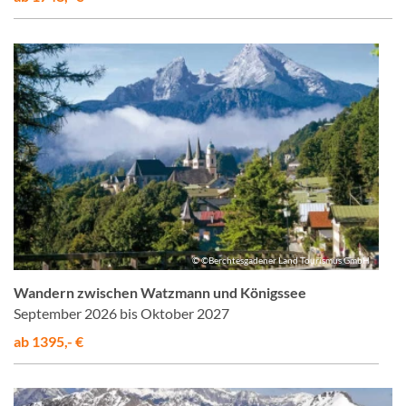
© ©Berchtesgadener Land Tourismus GmbH
Wandern zwischen Watzmann und Königssee
September 2026 bis Oktober 2027
ab 1395,- €