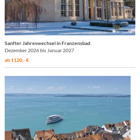
© Jiri Vanicek
Sanfter Jahreswechsel in Franzensbad
Dezember 2026 bis Januar 2027
ab 1120,- €