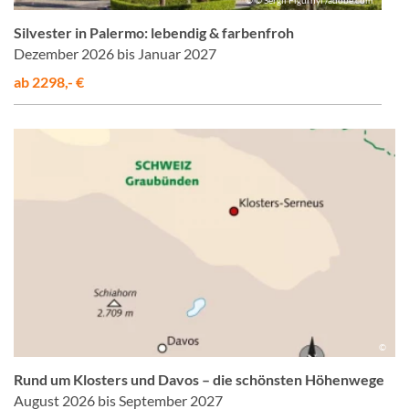
Silvester in Palermo: lebendig & farbenfroh
Dezember 2026 bis Januar 2027
ab 2298,- €
©
Rund um Klosters und Davos – die schönsten Höhenwege
August 2026 bis September 2027