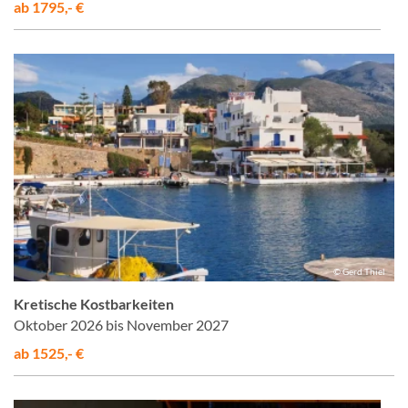
ab 1795,- €
© Gerd Thiel
Kretische Kostbarkeiten
Oktober 2026 bis November 2027
ab 1525,- €