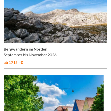
© Claudia Kriete
Bergwandern im Norden
September bis November 2026
ab 1715,- €