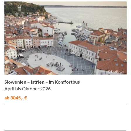
© Studiosus
Slowenien – Istrien – im Komfortbus
April bis Oktober 2026
ab 3045,- €