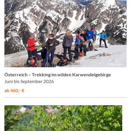
© Studiosus
Österreich – Trekking im wilden Karwendelgebirge
Juni bis September 2026
ab 460,- €