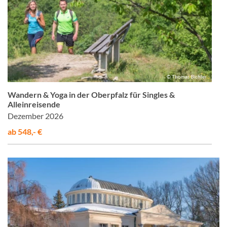
© Thomas Bichler
Wandern & Yoga in der Oberpfalz für Singles &
Alleinreisende
Dezember 2026
ab 548,- €