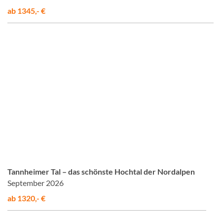
ab 1345,- €
©
Tannheimer Tal – das schönste Hochtal der Nordalpen
September 2026
ab 1320,- €