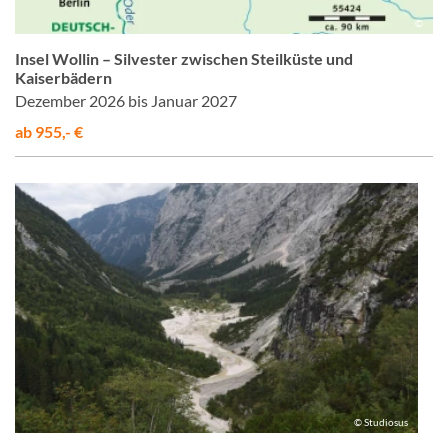
©
Insel Wollin – Silvester zwischen Steilküste und
Kaiserbädern
Dezember 2026 bis Januar 2027
ab 955,- €
© Studiosus