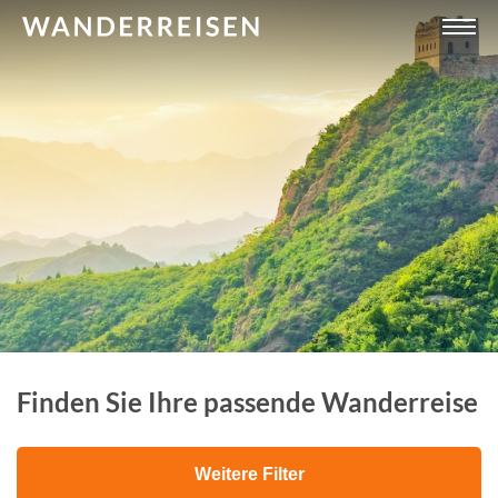
Finden Sie Ihre passende Wanderreise
Weitere Filter