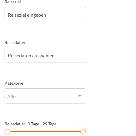
Reiseziel
Reisedaten
Kategorie
Alle
Reisedauer: 0 Tage - 29 Tage