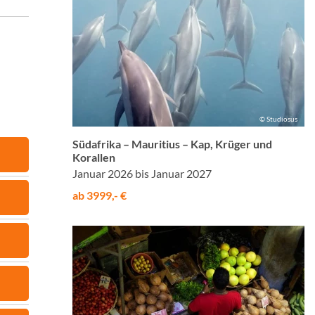
© Studiosus
Südafrika – Mauritius – Kap, Krüger und
Korallen
Januar 2026 bis Januar 2027
ab 3999,- €