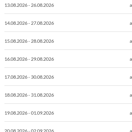
13.08.2026 - 26.08.2026
a
14.08.2026 - 27.08.2026
a
15.08.2026 - 28.08.2026
a
16.08.2026 - 29.08.2026
a
17.08.2026 - 30.08.2026
a
18.08.2026 - 31.08.2026
a
19.08.2026 - 01.09.2026
a
20.08.2026 - 02.09.2026
a