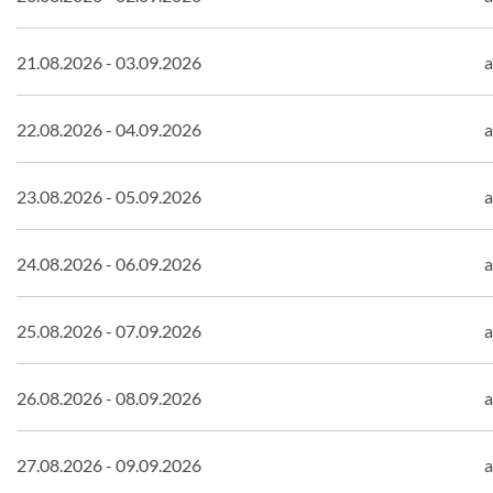
21.08.2026 - 03.09.2026
a
22.08.2026 - 04.09.2026
a
23.08.2026 - 05.09.2026
a
24.08.2026 - 06.09.2026
a
25.08.2026 - 07.09.2026
a
26.08.2026 - 08.09.2026
a
27.08.2026 - 09.09.2026
a