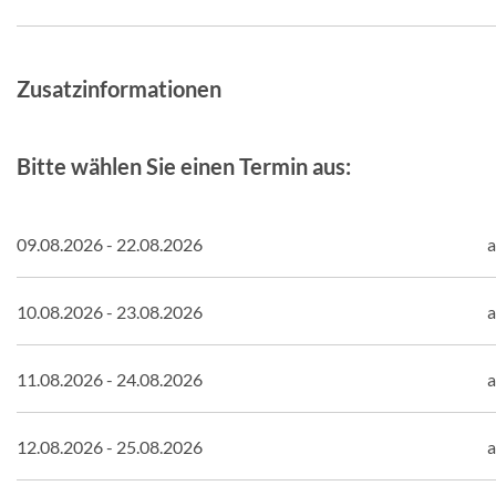
Zusatzinformationen
Bitte wählen Sie einen Termin aus:
09.08.2026 - 22.08.2026
a
10.08.2026 - 23.08.2026
a
11.08.2026 - 24.08.2026
a
12.08.2026 - 25.08.2026
a