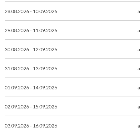
28.08.2026 - 10.09.2026
a
29.08.2026 - 11.09.2026
a
30.08.2026 - 12.09.2026
a
31.08.2026 - 13.09.2026
a
01.09.2026 - 14.09.2026
a
02.09.2026 - 15.09.2026
a
03.09.2026 - 16.09.2026
a