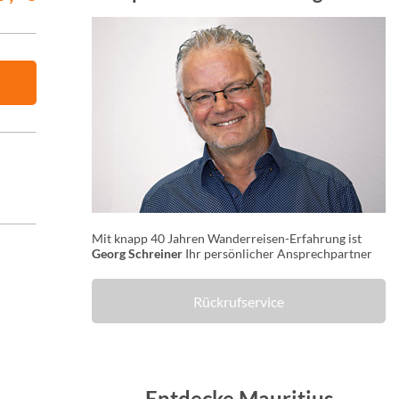
Mit knapp 40 Jahren Wanderreisen-Erfahrung ist
Georg Schreiner
Ihr persönlicher Ansprechpartner
Rückrufservice
Entdecke Mauritius