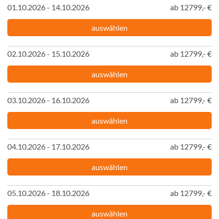
01.10.2026 - 14.10.2026
ab 12799,- €
auswählen
02.10.2026 - 15.10.2026
ab 12799,- €
auswählen
03.10.2026 - 16.10.2026
ab 12799,- €
auswählen
04.10.2026 - 17.10.2026
ab 12799,- €
auswählen
05.10.2026 - 18.10.2026
ab 12799,- €
auswählen