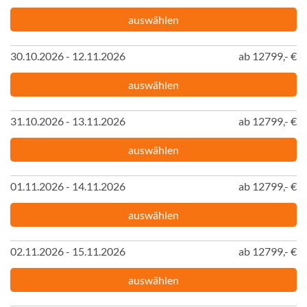
auswählen
30.10.2026 - 12.11.2026
ab 12799,- €
auswählen
31.10.2026 - 13.11.2026
ab 12799,- €
auswählen
01.11.2026 - 14.11.2026
ab 12799,- €
auswählen
02.11.2026 - 15.11.2026
ab 12799,- €
auswählen