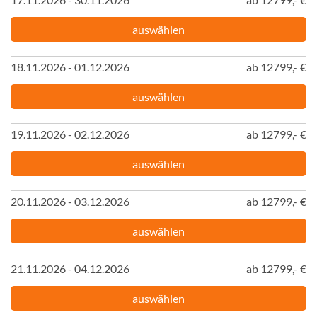
auswählen
18.11.2026 - 01.12.2026
ab 12799,- €
auswählen
19.11.2026 - 02.12.2026
ab 12799,- €
auswählen
20.11.2026 - 03.12.2026
ab 12799,- €
auswählen
21.11.2026 - 04.12.2026
ab 12799,- €
auswählen