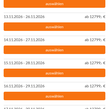
auswählen
13.11.2026 - 26.11.2026
ab 12799,- €
auswählen
14.11.2026 - 27.11.2026
ab 12799,- €
auswählen
15.11.2026 - 28.11.2026
ab 12799,- €
auswählen
16.11.2026 - 29.11.2026
ab 12799,- €
auswählen
17.11.2026 - 30.11.2026
ab 12799,- €