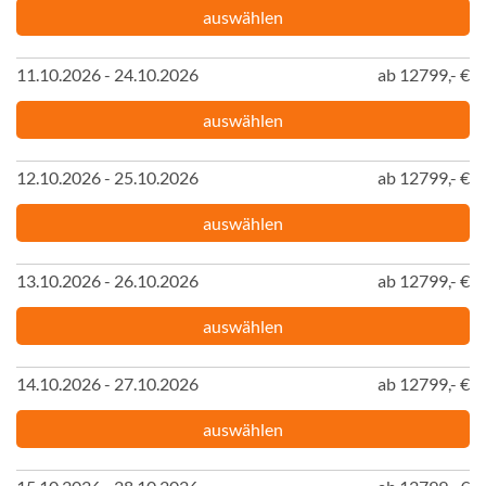
auswählen
11.10.2026 - 24.10.2026
ab 12799,- €
auswählen
12.10.2026 - 25.10.2026
ab 12799,- €
auswählen
13.10.2026 - 26.10.2026
ab 12799,- €
auswählen
14.10.2026 - 27.10.2026
ab 12799,- €
auswählen