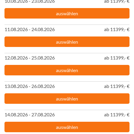
10.08.2026 - 23.08.2026
ab 11399,- €
auswählen
11.08.2026 - 24.08.2026
ab 11399,- €
auswählen
12.08.2026 - 25.08.2026
ab 11399,- €
auswählen
13.08.2026 - 26.08.2026
ab 11399,- €
auswählen
14.08.2026 - 27.08.2026
ab 11399,- €
auswählen