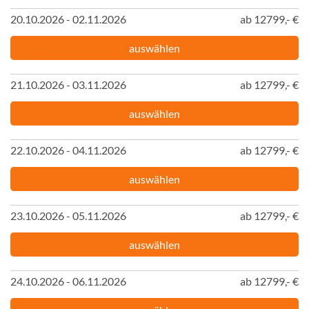
20.10.2026 - 02.11.2026
ab 12799,- €
auswählen
21.10.2026 - 03.11.2026
ab 12799,- €
auswählen
22.10.2026 - 04.11.2026
ab 12799,- €
auswählen
23.10.2026 - 05.11.2026
ab 12799,- €
auswählen
24.10.2026 - 06.11.2026
ab 12799,- €