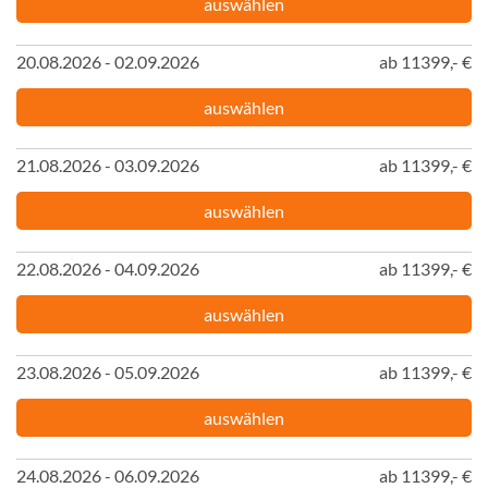
auswählen
20.08.2026 - 02.09.2026
ab 11399,- €
auswählen
21.08.2026 - 03.09.2026
ab 11399,- €
auswählen
22.08.2026 - 04.09.2026
ab 11399,- €
auswählen
23.08.2026 - 05.09.2026
ab 11399,- €
auswählen
24.08.2026 - 06.09.2026
ab 11399,- €