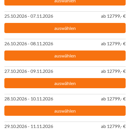
auswählen
25.10.2026 - 07.11.2026
ab 12799,- €
auswählen
26.10.2026 - 08.11.2026
ab 12799,- €
auswählen
27.10.2026 - 09.11.2026
ab 12799,- €
auswählen
28.10.2026 - 10.11.2026
ab 12799,- €
auswählen
29.10.2026 - 11.11.2026
ab 12799,- €