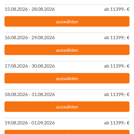
15.08.2026 - 28.08.2026
ab 11399,- €
auswählen
16.08.2026 - 29.08.2026
ab 11399,- €
auswählen
17.08.2026 - 30.08.2026
ab 11399,- €
auswählen
18.08.2026 - 31.08.2026
ab 11399,- €
auswählen
19.08.2026 - 01.09.2026
ab 11399,- €