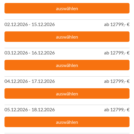
auswählen
02.12.2026 - 15.12.2026
ab 12799,- €
auswählen
03.12.2026 - 16.12.2026
ab 12799,- €
auswählen
04.12.2026 - 17.12.2026
ab 12799,- €
auswählen
05.12.2026 - 18.12.2026
ab 12799,- €
auswählen