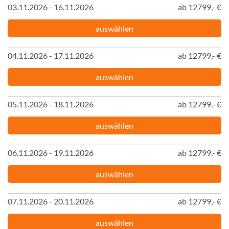
03.11.2026 - 16.11.2026
ab 12799,- €
auswählen
04.11.2026 - 17.11.2026
ab 12799,- €
auswählen
05.11.2026 - 18.11.2026
ab 12799,- €
auswählen
06.11.2026 - 19.11.2026
ab 12799,- €
auswählen
07.11.2026 - 20.11.2026
ab 12799,- €
auswählen