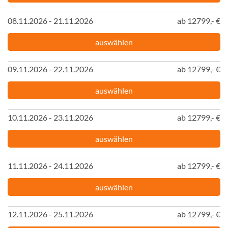
08.11.2026 - 21.11.2026
ab 12799,- €
auswählen
09.11.2026 - 22.11.2026
ab 12799,- €
auswählen
10.11.2026 - 23.11.2026
ab 12799,- €
auswählen
11.11.2026 - 24.11.2026
ab 12799,- €
auswählen
12.11.2026 - 25.11.2026
ab 12799,- €