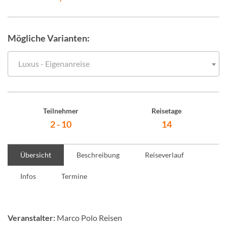
Mögliche Varianten:
Luxus - Eigenanreise
Teilnehmer
Reisetage
2 - 10
14
Übersicht
Beschreibung
Reiseverlauf
Infos
Termine
Veranstalter:
Marco Polo Reisen