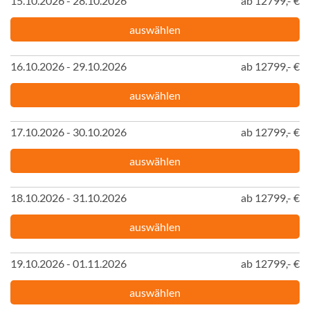
15.10.2026 - 28.10.2026
ab 12799,- €
auswählen
16.10.2026 - 29.10.2026
ab 12799,- €
auswählen
17.10.2026 - 30.10.2026
ab 12799,- €
auswählen
18.10.2026 - 31.10.2026
ab 12799,- €
auswählen
19.10.2026 - 01.11.2026
ab 12799,- €
auswählen