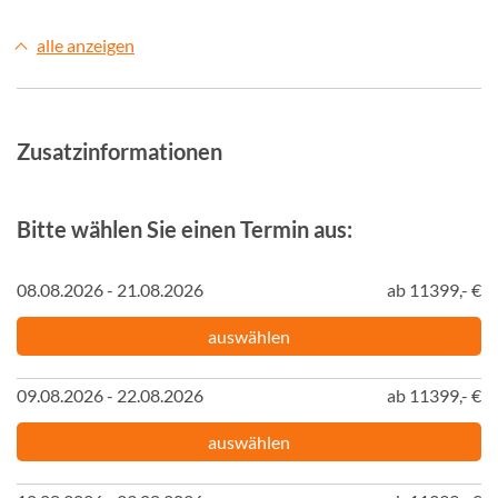
alle anzeigen
Zusatzinformationen
Bitte wählen Sie einen Termin aus:
08.08.2026 - 21.08.2026
ab 11399,- €
auswählen
09.08.2026 - 22.08.2026
ab 11399,- €
auswählen