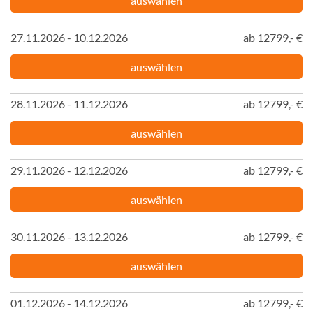
auswählen
27.11.2026 - 10.12.2026
ab 12799,- €
auswählen
28.11.2026 - 11.12.2026
ab 12799,- €
auswählen
29.11.2026 - 12.12.2026
ab 12799,- €
auswählen
30.11.2026 - 13.12.2026
ab 12799,- €
auswählen
01.12.2026 - 14.12.2026
ab 12799,- €