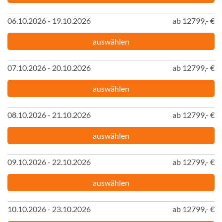
06.10.2026 - 19.10.2026
ab 12799,- €
auswählen
07.10.2026 - 20.10.2026
ab 12799,- €
auswählen
08.10.2026 - 21.10.2026
ab 12799,- €
auswählen
09.10.2026 - 22.10.2026
ab 12799,- €
auswählen
10.10.2026 - 23.10.2026
ab 12799,- €