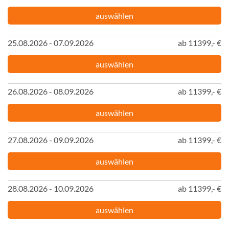
auswählen
25.08.2026 - 07.09.2026
ab 11399,- €
auswählen
26.08.2026 - 08.09.2026
ab 11399,- €
auswählen
27.08.2026 - 09.09.2026
ab 11399,- €
auswählen
28.08.2026 - 10.09.2026
ab 11399,- €
auswählen