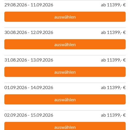
29.08.2026 - 11.09.2026
ab 11399,- €
auswählen
30.08.2026 - 12.09.2026
ab 11399,- €
auswählen
31.08.2026 - 13.09.2026
ab 11399,- €
auswählen
01.09.2026 - 14.09.2026
ab 11399,- €
auswählen
02.09.2026 - 15.09.2026
ab 11399,- €
auswählen