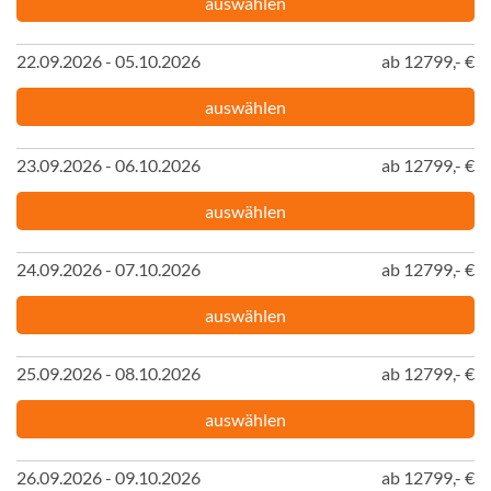
auswählen
22.09.2026 - 05.10.2026
ab 12799,- €
auswählen
23.09.2026 - 06.10.2026
ab 12799,- €
auswählen
24.09.2026 - 07.10.2026
ab 12799,- €
auswählen
25.09.2026 - 08.10.2026
ab 12799,- €
auswählen
26.09.2026 - 09.10.2026
ab 12799,- €