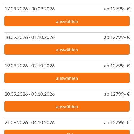
17.09.2026 - 30.09.2026
ab 12799,- €
auswählen
18.09.2026 - 01.10.2026
ab 12799,- €
auswählen
19.09.2026 - 02.10.2026
ab 12799,- €
auswählen
20.09.2026 - 03.10.2026
ab 12799,- €
auswählen
21.09.2026 - 04.10.2026
ab 12799,- €