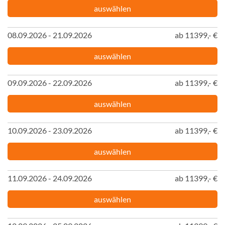
auswählen
08.09.2026 - 21.09.2026
ab 11399,- €
auswählen
09.09.2026 - 22.09.2026
ab 11399,- €
auswählen
10.09.2026 - 23.09.2026
ab 11399,- €
auswählen
11.09.2026 - 24.09.2026
ab 11399,- €
auswählen