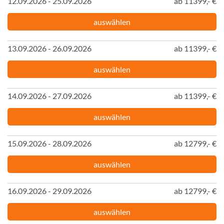
12.09.2026 - 25.09.2026
ab 11399,- €
auswählen
13.09.2026 - 26.09.2026
ab 11399,- €
auswählen
14.09.2026 - 27.09.2026
ab 11399,- €
auswählen
15.09.2026 - 28.09.2026
ab 12799,- €
auswählen
16.09.2026 - 29.09.2026
ab 12799,- €
auswählen