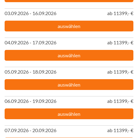
03.09.2026 - 16.09.2026
ab 11399,- €
auswählen
04.09.2026 - 17.09.2026
ab 11399,- €
auswählen
05.09.2026 - 18.09.2026
ab 11399,- €
auswählen
06.09.2026 - 19.09.2026
ab 11399,- €
auswählen
07.09.2026 - 20.09.2026
ab 11399,- €