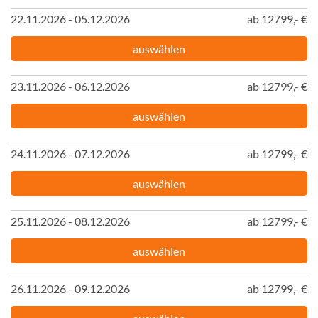
22.11.2026 - 05.12.2026
ab 12799,- €
auswählen
23.11.2026 - 06.12.2026
ab 12799,- €
auswählen
24.11.2026 - 07.12.2026
ab 12799,- €
auswählen
25.11.2026 - 08.12.2026
ab 12799,- €
auswählen
26.11.2026 - 09.12.2026
ab 12799,- €