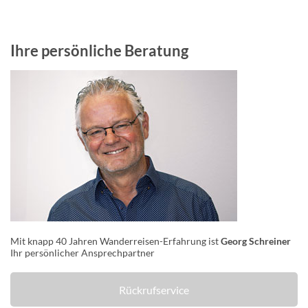
Ihre persönliche Beratung
Mit knapp 40 Jahren Wanderreisen-Erfahrung ist
Georg Schreiner
Ihr persönlicher Ansprechpartner
Rückrufservice