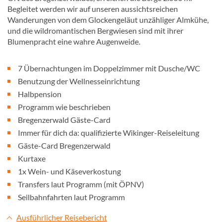
Begleitet werden wir auf unseren aussichtsreichen
Wanderungen von dem Glockengeläut unzähliger Almkühe,
und die wildromantischen Bergwiesen sind mit ihrer
Blumenpracht eine wahre Augenweide.
7 Übernachtungen im Doppelzimmer mit Dusche/WC
Benutzung der Wellnesseinrichtung
Halbpension
Programm wie beschrieben
Bregenzerwald Gäste-Card
Immer für dich da: qualifizierte Wikinger-Reiseleitung
Gäste-Card Bregenzerwald
Kurtaxe
1x Wein- und Käseverkostung
Transfers laut Programm (mit ÖPNV)
Seilbahnfahrten laut Programm
Ausführlicher Reisebericht