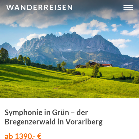
Symphonie in Grün – der
Bregenzerwald in Vorarlberg
ab 1390,- €