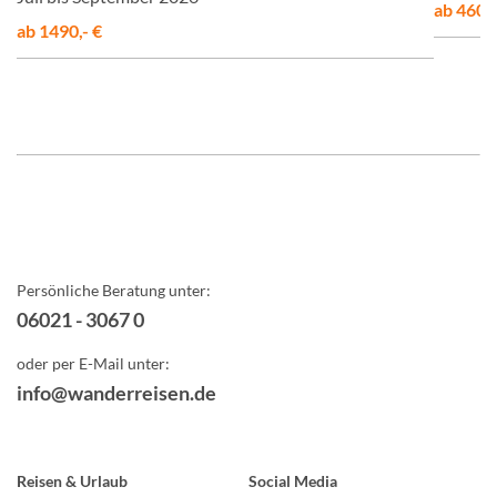
ab 460,-
ab 1490,- €
Persönliche Beratung unter:
06021 - 3067 0
oder per E-Mail unter:
info@wanderreisen.de
Reisen & Urlaub
Social Media