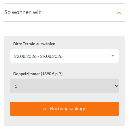
So wohnen wir
Bitte Termin auswählen
22.08.2026 - 29.08.2026
Doppelzimmer (1390 € p.P.)
zur Buchungsanfrage