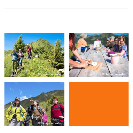
© Stefan Bunkofer
© Stefan Bunkofer
© Stefan Bunkofer