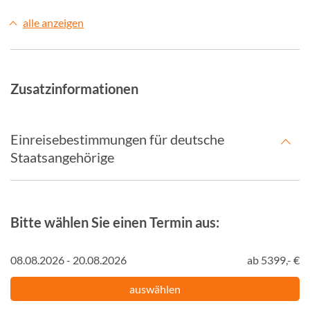
alle anzeigen
Zusatzinformationen
Einreisebestimmungen für deutsche
Staatsangehörige
Bitte wählen Sie einen Termin aus:
08.08.2026 - 20.08.2026
ab 5399,- €
auswählen