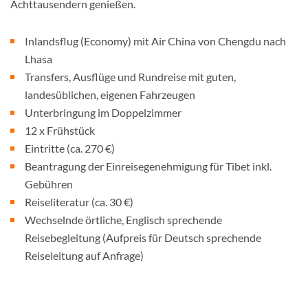
Achttausendern genießen.
Inlandsflug (Economy) mit Air China von Chengdu nach
Lhasa
Transfers, Ausflüge und Rundreise mit guten,
landesüblichen, eigenen Fahrzeugen
Unterbringung im Doppelzimmer
12 x Frühstück
Eintritte (ca. 270 €)
Beantragung der Einreisegenehmigung für Tibet inkl.
Gebühren
Reiseliteratur (ca. 30 €)
Wechselnde örtliche, Englisch sprechende
Reisebegleitung (Aufpreis für Deutsch sprechende
Reiseleitung auf Anfrage)