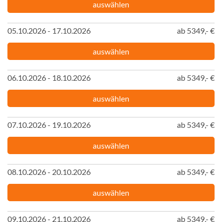
auswählen
05.10.2026 - 17.10.2026
ab 5349,- €
auswählen
06.10.2026 - 18.10.2026
ab 5349,- €
auswählen
07.10.2026 - 19.10.2026
ab 5349,- €
auswählen
08.10.2026 - 20.10.2026
ab 5349,- €
auswählen
09.10.2026 - 21.10.2026
ab 5349,- €