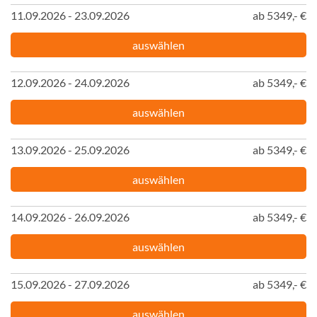
11.09.2026 - 23.09.2026
ab 5349,- €
auswählen
12.09.2026 - 24.09.2026
ab 5349,- €
auswählen
13.09.2026 - 25.09.2026
ab 5349,- €
auswählen
14.09.2026 - 26.09.2026
ab 5349,- €
auswählen
15.09.2026 - 27.09.2026
ab 5349,- €
auswählen