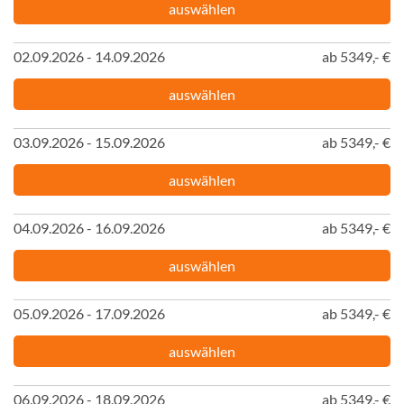
auswählen
02.09.2026 - 14.09.2026
ab 5349,- €
auswählen
03.09.2026 - 15.09.2026
ab 5349,- €
auswählen
04.09.2026 - 16.09.2026
ab 5349,- €
auswählen
05.09.2026 - 17.09.2026
ab 5349,- €
auswählen
06.09.2026 - 18.09.2026
ab 5349,- €