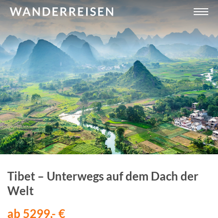
Tibet – Unterwegs auf dem Dach der
Welt
ab 5299,- €