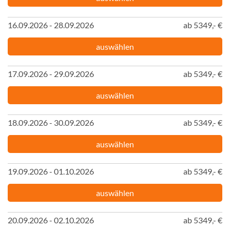
16.09.2026 - 28.09.2026
ab 5349,- €
auswählen
17.09.2026 - 29.09.2026
ab 5349,- €
auswählen
18.09.2026 - 30.09.2026
ab 5349,- €
auswählen
19.09.2026 - 01.10.2026
ab 5349,- €
auswählen
20.09.2026 - 02.10.2026
ab 5349,- €