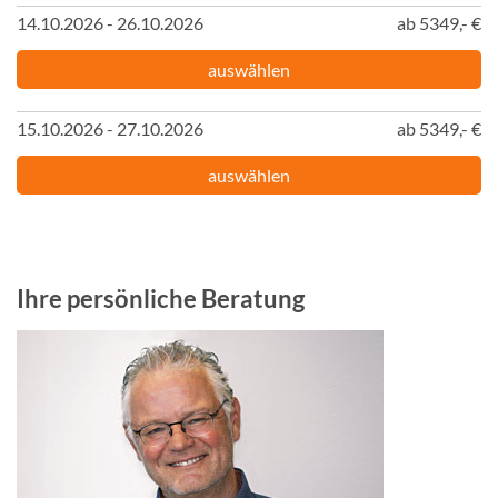
14.10.2026 - 26.10.2026
ab 5349,- €
auswählen
15.10.2026 - 27.10.2026
ab 5349,- €
auswählen
Ihre persönliche Beratung