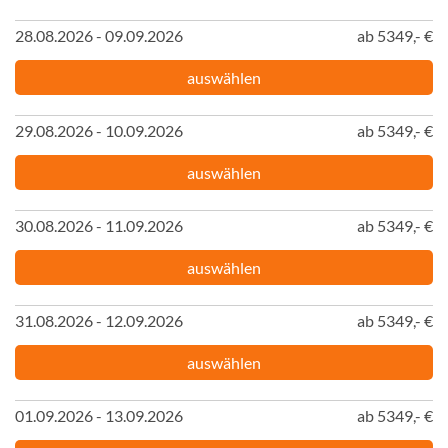
28.08.2026 - 09.09.2026
ab 5349,- €
auswählen
29.08.2026 - 10.09.2026
ab 5349,- €
auswählen
30.08.2026 - 11.09.2026
ab 5349,- €
auswählen
31.08.2026 - 12.09.2026
ab 5349,- €
auswählen
01.09.2026 - 13.09.2026
ab 5349,- €