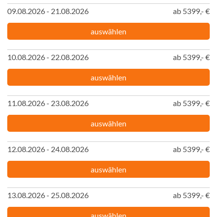
09.08.2026 - 21.08.2026
ab 5399,- €
auswählen
10.08.2026 - 22.08.2026
ab 5399,- €
auswählen
11.08.2026 - 23.08.2026
ab 5399,- €
auswählen
12.08.2026 - 24.08.2026
ab 5399,- €
auswählen
13.08.2026 - 25.08.2026
ab 5399,- €
auswählen