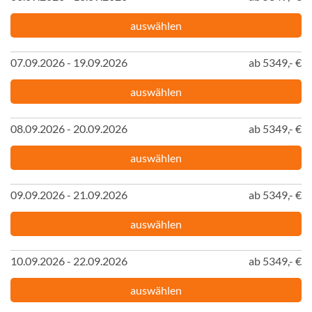
auswählen
07.09.2026 - 19.09.2026
ab 5349,- €
auswählen
08.09.2026 - 20.09.2026
ab 5349,- €
auswählen
09.09.2026 - 21.09.2026
ab 5349,- €
auswählen
10.09.2026 - 22.09.2026
ab 5349,- €
auswählen