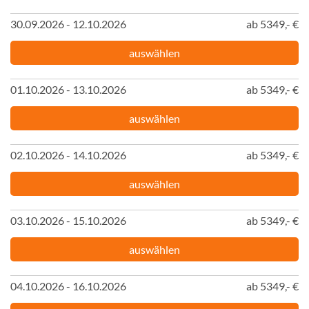
30.09.2026 - 12.10.2026
ab 5349,- €
auswählen
01.10.2026 - 13.10.2026
ab 5349,- €
auswählen
02.10.2026 - 14.10.2026
ab 5349,- €
auswählen
03.10.2026 - 15.10.2026
ab 5349,- €
auswählen
04.10.2026 - 16.10.2026
ab 5349,- €