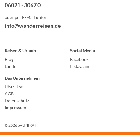
06021 - 3067 0
oder per E-Mail unter:
info@wanderreisen.de
Reisen & Urlaub
Social Media
Blog
Facebook
Länder
Instagram
Das Unternehmen
Über Uns
AGB
Datenschutz
Impressum
© 2026 by
UNIKAT