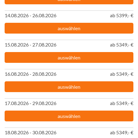
14.08.2026 - 26.08.2026
ab 5399,- €
auswählen
15.08.2026 - 27.08.2026
ab 5349,- €
auswählen
16.08.2026 - 28.08.2026
ab 5349,- €
auswählen
17.08.2026 - 29.08.2026
ab 5349,- €
auswählen
18.08.2026 - 30.08.2026
ab 5349,- €