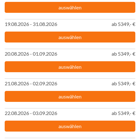
auswählen
19.08.2026 - 31.08.2026
ab 5349,- €
auswählen
20.08.2026 - 01.09.2026
ab 5349,- €
auswählen
21.08.2026 - 02.09.2026
ab 5349,- €
auswählen
22.08.2026 - 03.09.2026
ab 5349,- €
auswählen