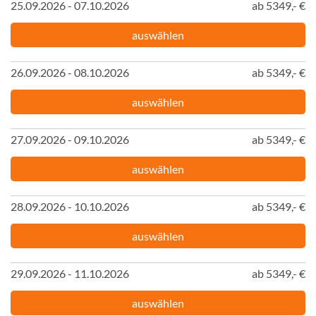
25.09.2026 - 07.10.2026
ab 5349,- €
auswählen
26.09.2026 - 08.10.2026
ab 5349,- €
auswählen
27.09.2026 - 09.10.2026
ab 5349,- €
auswählen
28.09.2026 - 10.10.2026
ab 5349,- €
auswählen
29.09.2026 - 11.10.2026
ab 5349,- €
auswählen