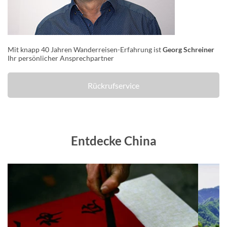
Mit knapp 40 Jahren Wanderreisen-Erfahrung ist
Georg Schreiner
Ihr persönlicher Ansprechpartner
Rückrufservice
Entdecke China