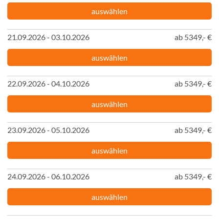
auswählen
21.09.2026 - 03.10.2026
ab 5349,- €
auswählen
22.09.2026 - 04.10.2026
ab 5349,- €
auswählen
23.09.2026 - 05.10.2026
ab 5349,- €
auswählen
24.09.2026 - 06.10.2026
ab 5349,- €
auswählen