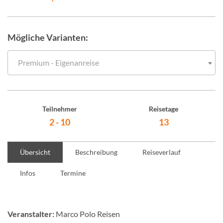
Mögliche Varianten:
Premium - Eigenanreise
Teilnehmer
Reisetage
2 - 10
13
Übersicht
Beschreibung
Reiseverlauf
Infos
Termine
Veranstalter:
Marco Polo Reisen