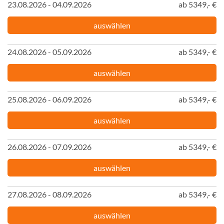
23.08.2026 - 04.09.2026
ab 5349,- €
auswählen
24.08.2026 - 05.09.2026
ab 5349,- €
auswählen
25.08.2026 - 06.09.2026
ab 5349,- €
auswählen
26.08.2026 - 07.09.2026
ab 5349,- €
auswählen
27.08.2026 - 08.09.2026
ab 5349,- €
auswählen