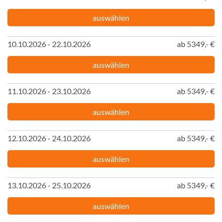
auswählen
10.10.2026 - 22.10.2026
ab 5349,- €
auswählen
11.10.2026 - 23.10.2026
ab 5349,- €
auswählen
12.10.2026 - 24.10.2026
ab 5349,- €
auswählen
13.10.2026 - 25.10.2026
ab 5349,- €
auswählen