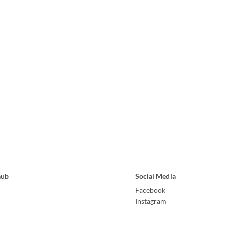
aub
Social Media
Facebook
Instagram