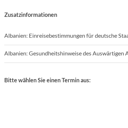
Zusatzinformationen
Albanien: Einreisebestimmungen für deutsche Sta
Albanien: Gesundheitshinweise des Auswärtigen 
Bitte wählen Sie einen Termin aus: