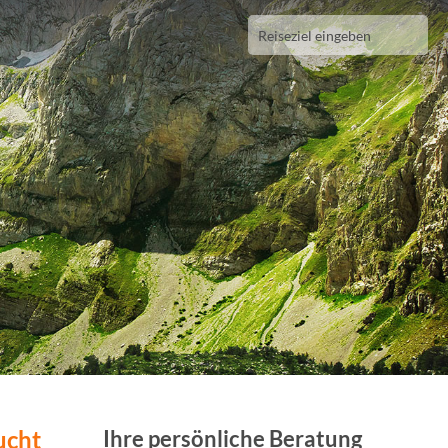
ucht
Ihre persönliche Beratung