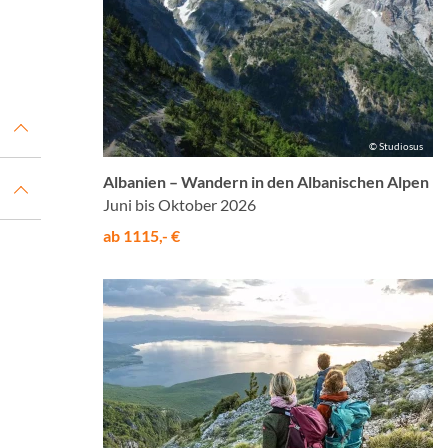
© Studiosus
Albanien – Wandern in den Albanischen Alpen
Juni bis Oktober 2026
ab 1115,- €