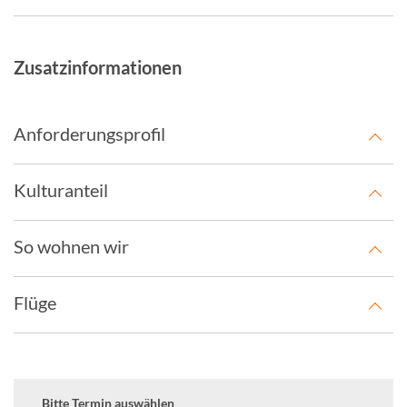
Zusatzinformationen
Anforderungsprofil
Kulturanteil
So wohnen wir
Flüge
Bitte Termin auswählen