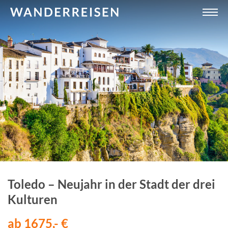
Toledo – Neujahr in der Stadt der drei
Kulturen
ab 1675,- €