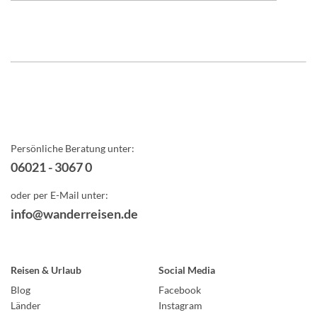
Persönliche Beratung unter:
06021 - 3067 0
oder per E-Mail unter:
info@wanderreisen.de
Reisen & Urlaub
Social Media
Blog
Facebook
Länder
Instagram