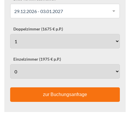
29.12.2026 - 03.01.2027
Doppelzimmer (1675 € p.P.)
Einzelzimmer (1975 € p.P.)
zur Buchungsanfrage