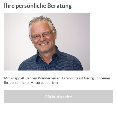
Ihre persönliche Beratung
Mit knapp 40 Jahren Wanderreisen-Erfahrung ist
Georg Schreiner
Ihr persönlicher Ansprechpartner
Rückrufservice