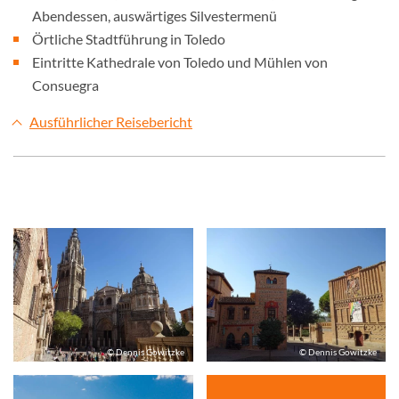
Abendessen, auswärtiges Silvestermenü
Örtliche Stadtführung in Toledo
Eintritte Kathedrale von Toledo und Mühlen von
Consuegra
Ausführlicher Reisebericht
© Dennis Gowitzke
© Dennis Gowitzke