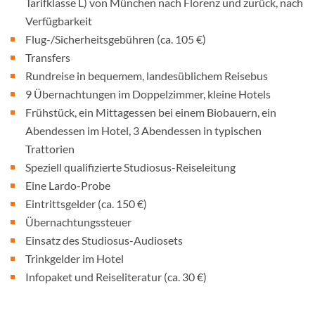
Tarifklasse L) von München nach Florenz und zurück, nach
Verfügbarkeit
Flug-/Sicherheitsgebühren (ca. 105 €)
Transfers
Rundreise in bequemem, landesüblichem Reisebus
9 Übernachtungen im Doppelzimmer, kleine Hotels
Frühstück, ein Mittagessen bei einem Biobauern, ein
Abendessen im Hotel, 3 Abendessen in typischen
Trattorien
Speziell qualifizierte Studiosus-Reiseleitung
Eine Lardo-Probe
Eintrittsgelder (ca. 150 €)
Übernachtungssteuer
Einsatz des Studiosus-Audiosets
Trinkgelder im Hotel
Infopaket und Reiseliteratur (ca. 30 €)