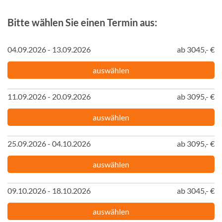
Bitte wählen Sie einen Termin aus:
04.09.2026 - 13.09.2026
ab 3045,- €
auswählen
11.09.2026 - 20.09.2026
ab 3095,- €
auswählen
25.09.2026 - 04.10.2026
ab 3095,- €
auswählen
09.10.2026 - 18.10.2026
ab 3045,- €
auswählen