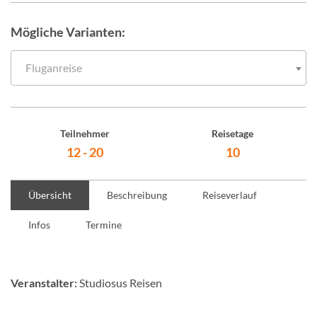
Mögliche Varianten:
Fluganreise
Teilnehmer
Reisetage
12 - 20
10
Übersicht
Beschreibung
Reiseverlauf
Infos
Termine
Veranstalter:
Studiosus Reisen