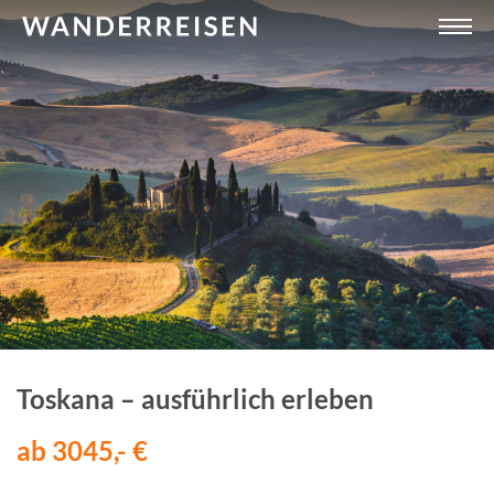
Toskana – ausführlich erleben
ab 3045,- €