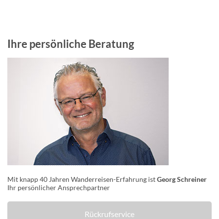
Ihre persönliche Beratung
Mit knapp 40 Jahren Wanderreisen-Erfahrung ist
Georg Schreiner
Ihr persönlicher Ansprechpartner
Rückrufservice