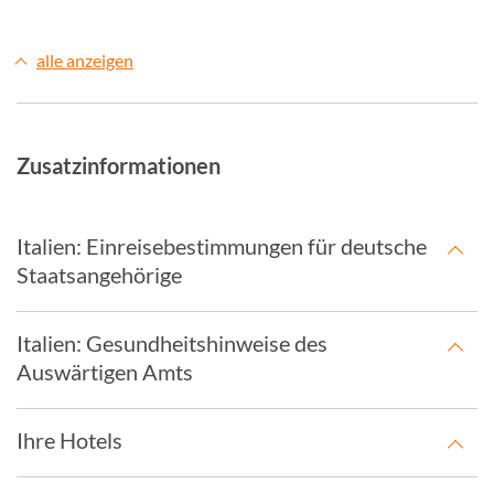
alle anzeigen
Zusatzinformationen
Italien: Einreisebestimmungen für deutsche
Staatsangehörige
Italien: Gesundheitshinweise des
Auswärtigen Amts
Ihre Hotels