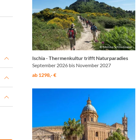
© Monika Schmidmeier
Ischia - Thermenkultur trifft Naturparadies
September 2026 bis November 2027
ab 1298,- €