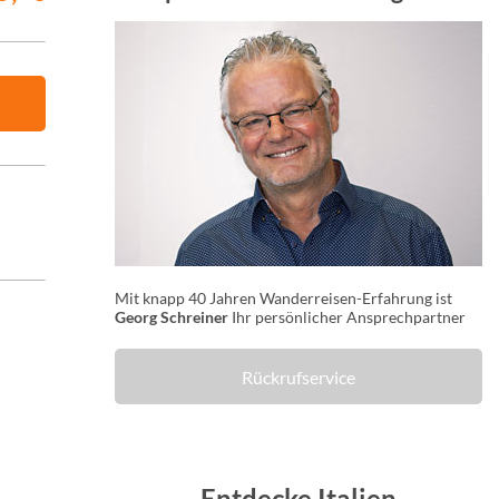
Mit knapp 40 Jahren Wanderreisen-Erfahrung ist
Georg Schreiner
Ihr persönlicher Ansprechpartner
Rückrufservice
Entdecke Italien