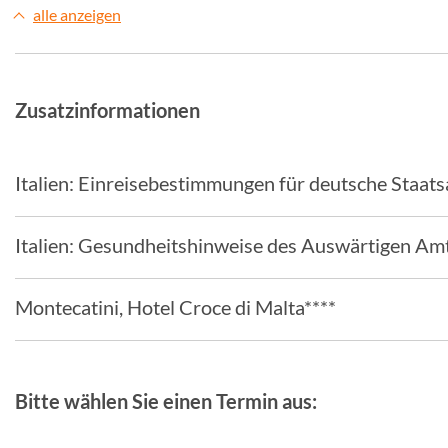
alle anzeigen
Zusatzinformationen
Italien: Einreisebestimmungen für deutsche Staat
Italien: Gesundheitshinweise des Auswärtigen Am
Montecatini, Hotel Croce di Malta****
Bitte wählen Sie einen Termin aus: