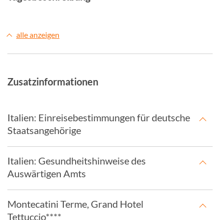
alle anzeigen
Zusatzinformationen
Italien: Einreisebestimmungen für deutsche
Staatsangehörige
Italien: Gesundheitshinweise des
Auswärtigen Amts
Montecatini Terme, Grand Hotel
Tettuccio****