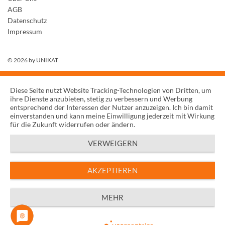
AGB
Datenschutz
Impressum
© 2026 by
UNIKAT
Diese Seite nutzt Website Tracking-Technologien von Dritten, um
ihre Dienste anzubieten, stetig zu verbessern und Werbung
entsprechend der Interessen der Nutzer anzuzeigen. Ich bin damit
einverstanden und kann meine Einwilligung jederzeit mit Wirkung
für die Zukunft widerrufen oder ändern.
VERWEIGERN
AKZEPTIEREN
MEHR