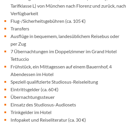
Tarifklasse L) von München nach Florenz und zurück, nach
Verfügbarkeit
Flug-/Sicherheitsgebühren (ca. 105 €)
Transfers
Ausflüge in bequemem, landesüblichem Reisebus oder
per Zug
7 Übernachtungen im Doppelzimmer im Grand Hotel
Tettuccio
Frühstück, ein Mittagessen auf einem Bauernhof, 4
Abendessen im Hotel
Speziell qualifizierte Studiosus-Reiseleitung
Eintrittsgelder (ca. 60 €)
Übernachtungssteuer
Einsatz des Studiosus-Audiosets
Trinkgelder im Hotel
Infopaket und Reiseliteratur (ca. 30 €)