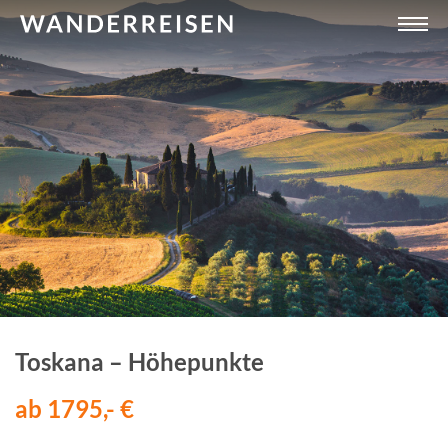
Toskana – Höhepunkte
ab 1795,- €