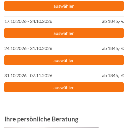
auswählen
17.10.2026 - 24.10.2026
ab 1845,- €
auswählen
24.10.2026 - 31.10.2026
ab 1845,- €
auswählen
31.10.2026 - 07.11.2026
ab 1845,- €
auswählen
Ihre persönliche Beratung