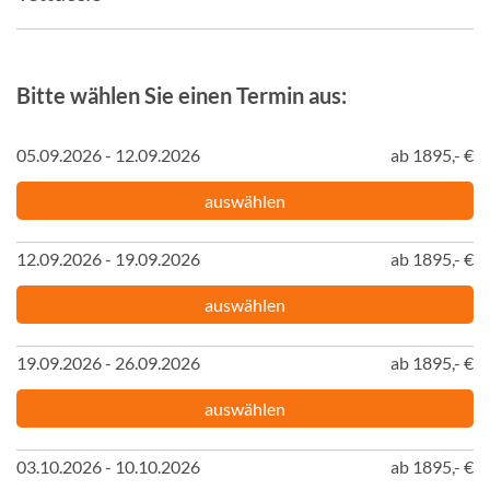
Bitte wählen Sie einen Termin aus:
05.09.2026 - 12.09.2026
ab 1895,- €
auswählen
12.09.2026 - 19.09.2026
ab 1895,- €
auswählen
19.09.2026 - 26.09.2026
ab 1895,- €
auswählen
03.10.2026 - 10.10.2026
ab 1895,- €