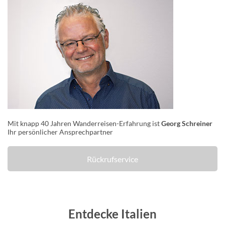
Mit knapp 40 Jahren Wanderreisen-Erfahrung ist
Georg Schreiner
Ihr persönlicher Ansprechpartner
Rückrufservice
Entdecke Italien