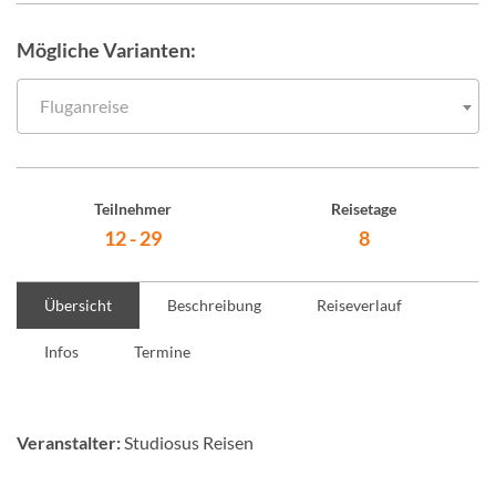
Mögliche Varianten:
Fluganreise
Teilnehmer
Reisetage
12 - 29
8
Übersicht
Beschreibung
Reiseverlauf
Infos
Termine
Veranstalter:
Studiosus Reisen