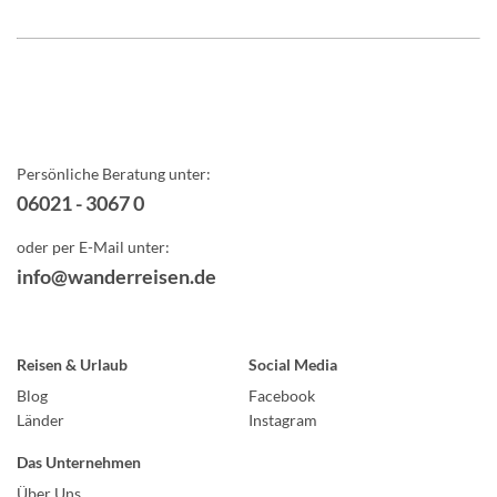
Persönliche Beratung unter:
06021 - 3067 0
oder per E-Mail unter:
info@wanderreisen.de
Reisen & Urlaub
Social Media
Blog
Facebook
Länder
Instagram
Das Unternehmen
Über Uns