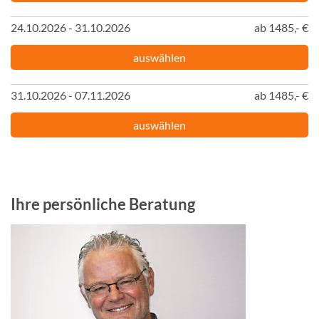
24.10.2026 - 31.10.2026
ab 1485,- €
auswählen
31.10.2026 - 07.11.2026
ab 1485,- €
auswählen
Ihre persönliche Beratung