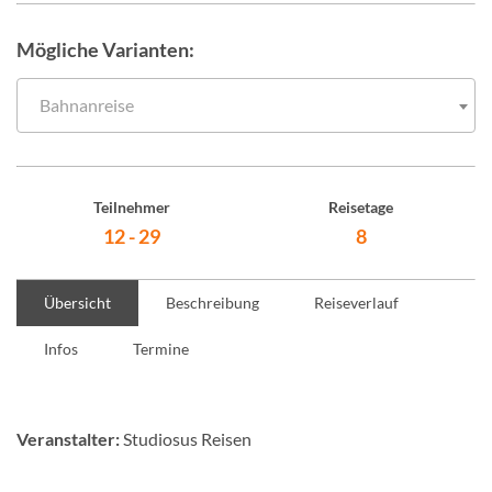
Mögliche Varianten:
Bahnanreise
Teilnehmer
Reisetage
12 - 29
8
Übersicht
Beschreibung
Reiseverlauf
Infos
Termine
Veranstalter:
Studiosus Reisen