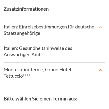
Zusatzinformationen
Italien: Einreisebestimmungen für deutsche
Staatsangehörige
Italien: Gesundheitshinweise des
Auswärtigen Amts
Montecatini Terme, Grand Hotel
Tettuccio****
Bitte wählen Sie einen Termin aus: