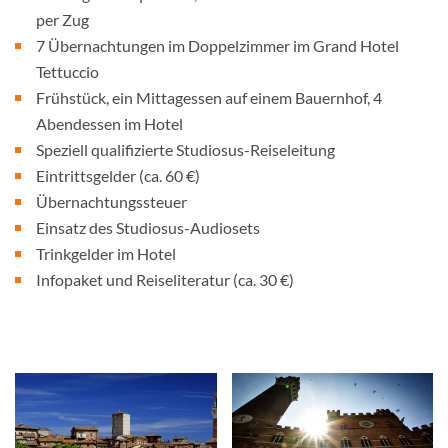
per Zug
7 Übernachtungen im Doppelzimmer im Grand Hotel
Tettuccio
Frühstück, ein Mittagessen auf einem Bauernhof, 4
Abendessen im Hotel
Speziell qualifizierte Studiosus-Reiseleitung
Eintrittsgelder (ca. 60 €)
Übernachtungssteuer
Einsatz des Studiosus-Audiosets
Trinkgelder im Hotel
Infopaket und Reiseliteratur (ca. 30 €)