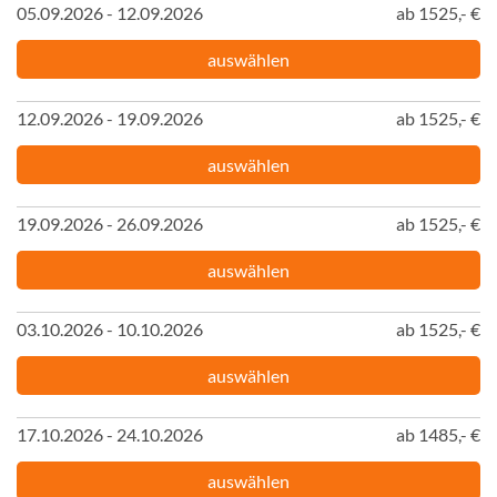
05.09.2026 - 12.09.2026
ab 1525,- €
auswählen
12.09.2026 - 19.09.2026
ab 1525,- €
auswählen
19.09.2026 - 26.09.2026
ab 1525,- €
auswählen
03.10.2026 - 10.10.2026
ab 1525,- €
auswählen
17.10.2026 - 24.10.2026
ab 1485,- €
auswählen