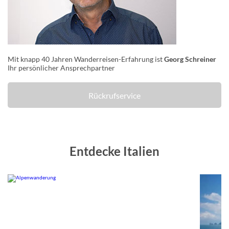
Mit knapp 40 Jahren Wanderreisen-Erfahrung ist
Georg Schreiner
Ihr persönlicher Ansprechpartner
Rückrufservice
Entdecke Italien