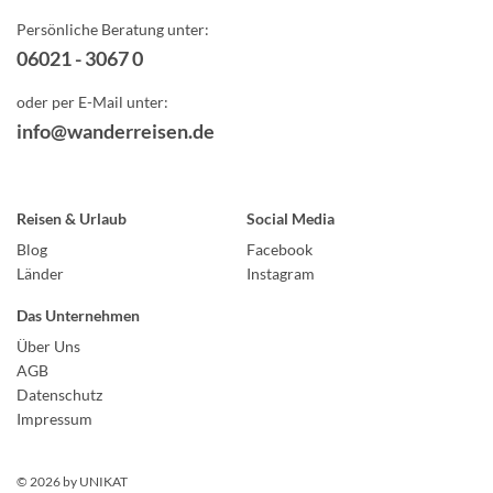
Persönliche Beratung unter:
06021 - 3067 0
oder per E-Mail unter:
info@wanderreisen.de
Reisen & Urlaub
Social Media
Blog
Facebook
Länder
Instagram
Das Unternehmen
Über Uns
AGB
Datenschutz
Impressum
© 2026 by
UNIKAT