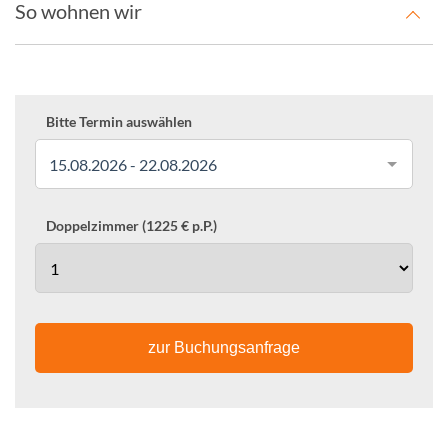
So wohnen wir
Bitte Termin auswählen
15.08.2026 - 22.08.2026
Doppelzimmer (1225 € p.P.)
zur Buchungsanfrage