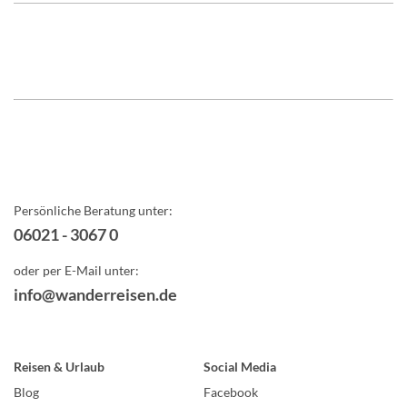
Persönliche Beratung unter:
06021 - 3067 0
oder per E-Mail unter:
info@wanderreisen.de
Reisen & Urlaub
Social Media
Blog
Facebook