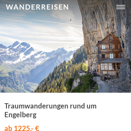
Traumwanderungen rund um
Engelberg
ab 1225,- €