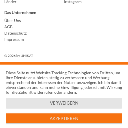
Länder
Instagram
Das Unternehmen
Über Uns
AGB
Datenschutz
Impressum
© 2026 by
UNIKAT
Diese Seite nutzt Website Tracking-Technologien von Dritten, um
ihre Dienste anzubieten, stetig zu verbessern und Werbung
entsprechend der Interessen der Nutzer anzuzeigen. Ich bin damit
einverstanden und kann meine Einwilligung jederzeit mit Wirkung
für die Zukunft widerrufen oder ändern.
VERWEIGERN
AKZEPTIEREN