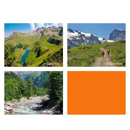
© Gerd Thiel
© Gerd Thiel
© Gerd Thiel