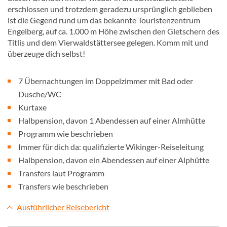
erschlossen und trotzdem geradezu ursprünglich geblieben
ist die Gegend rund um das bekannte Touristenzentrum
Engelberg, auf ca. 1.000 m Höhe zwischen den Gletschern des
Titlis und dem Vierwaldstättersee gelegen. Komm mit und
überzeuge dich selbst!
7 Übernachtungen im Doppelzimmer mit Bad oder
Dusche/WC
Kurtaxe
Halbpension, davon 1 Abendessen auf einer Almhütte
Programm wie beschrieben
Immer für dich da: qualifizierte Wikinger-Reiseleitung
Halbpension, davon ein Abendessen auf einer Alphütte
Transfers laut Programm
Transfers wie beschrieben
Ausführlicher Reisebericht