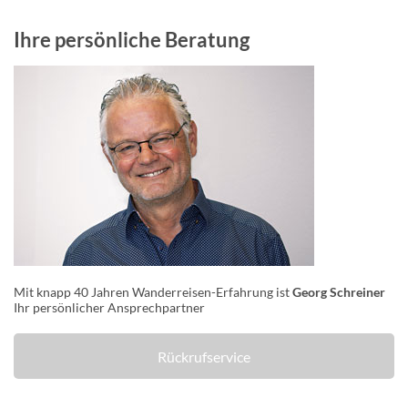
Ihre persönliche Beratung
Mit knapp 40 Jahren Wanderreisen-Erfahrung ist
Georg Schreiner
Ihr persönlicher Ansprechpartner
Rückrufservice