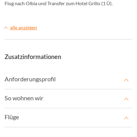
Flug nach Olbia und Transfer zum Hotel Grillo (1 Ü).
alle anzeigen
Zusatzinformationen
Anforderungsprofil
So wohnen wir
Flüge