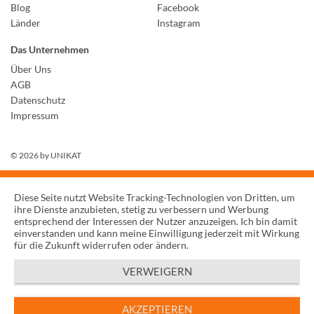
Blog
Facebook
Länder
Instagram
Das Unternehmen
Über Uns
AGB
Datenschutz
Impressum
© 2026 by
UNIKAT
Diese Seite nutzt Website Tracking-Technologien von Dritten, um
ihre Dienste anzubieten, stetig zu verbessern und Werbung
entsprechend der Interessen der Nutzer anzuzeigen. Ich bin damit
einverstanden und kann meine Einwilligung jederzeit mit Wirkung
für die Zukunft widerrufen oder ändern.
VERWEIGERN
AKZEPTIEREN