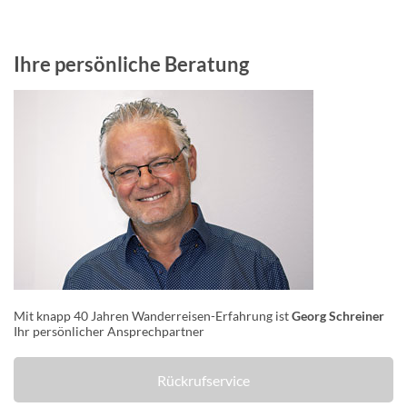
Ihre persönliche Beratung
Mit knapp 40 Jahren Wanderreisen-Erfahrung ist
Georg Schreiner
Ihr persönlicher Ansprechpartner
Rückrufservice