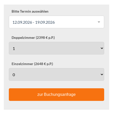
Bitte Termin auswählen
12.09.2026 - 19.09.2026
Doppelzimmer (2398 € p.P.)
Einzelzimmer (2648 € p.P.)
zur Buchungsanfrage