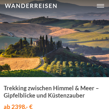
Trekking zwischen Himmel & Meer –
Gipfelblicke und Küstenzauber
ab 2398,- €