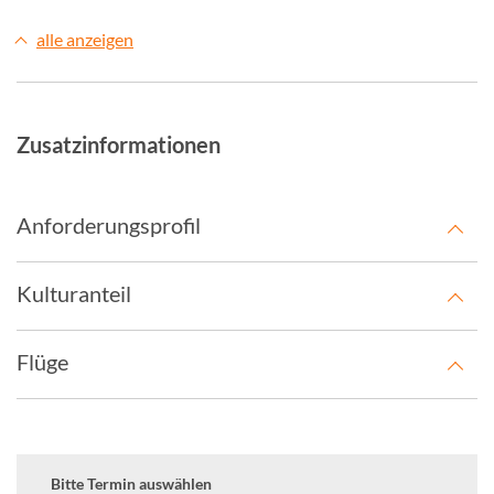
alle anzeigen
Zusatzinformationen
Anforderungsprofil
Kulturanteil
Flüge
Bitte Termin auswählen