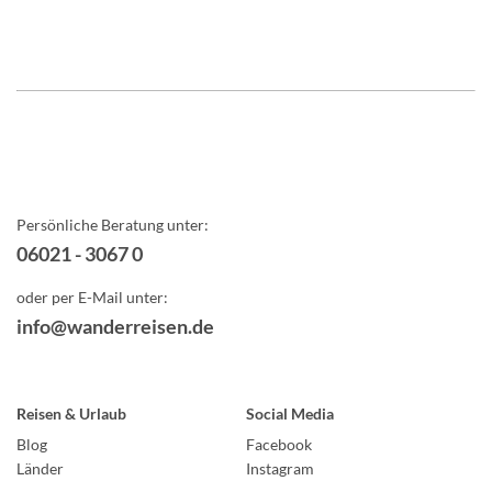
Persönliche Beratung unter:
06021 - 3067 0
oder per E-Mail unter:
info@wanderreisen.de
Reisen & Urlaub
Social Media
Blog
Facebook
Länder
Instagram