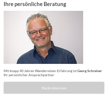
Ihre persönliche Beratung
Mit knapp 40 Jahren Wanderreisen-Erfahrung ist
Georg Schreiner
Ihr persönlicher Ansprechpartner
Rückrufservice