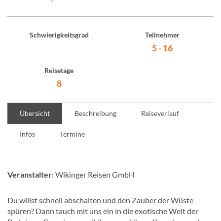
Schwierigkeitsgrad
Teilnehmer
5 - 16
Reisetage
8
Übersicht
Beschreibung
Reiseverlauf
Infos
Termine
Veranstalter:
Wikinger Reisen GmbH
Du willst schnell abschalten und den Zauber der Wüste
spüren? Dann tauch mit uns ein in die exotische Welt der