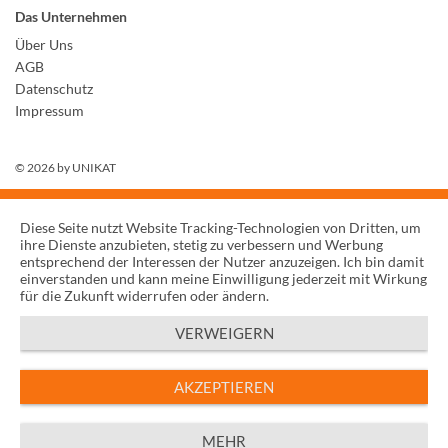
Das Unternehmen
Über Uns
AGB
Datenschutz
Impressum
© 2026 by
UNIKAT
Diese Seite nutzt Website Tracking-Technologien von Dritten, um
ihre Dienste anzubieten, stetig zu verbessern und Werbung
entsprechend der Interessen der Nutzer anzuzeigen. Ich bin damit
einverstanden und kann meine Einwilligung jederzeit mit Wirkung
für die Zukunft widerrufen oder ändern.
VERWEIGERN
AKZEPTIEREN
MEHR