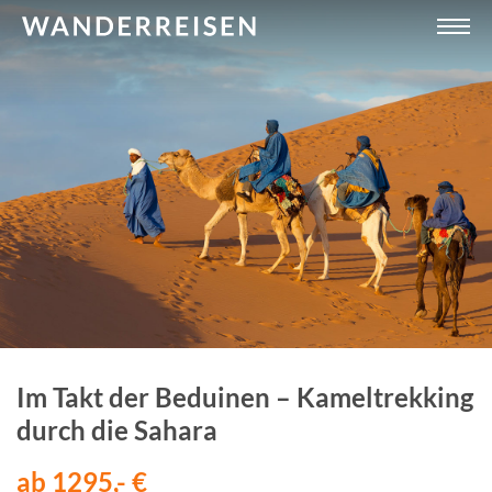
Im Takt der Beduinen – Kameltrekking
durch die Sahara
ab 1295,- €