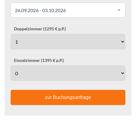
26.09.2026 - 03.10.2026
Doppelzimmer (1295 € p.P.)
Einzelzimmer (1395 € p.P.)
zur Buchungsanfrage