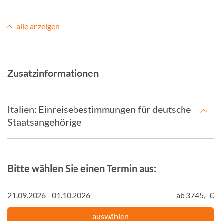
alle anzeigen
Zusatzinformationen
Italien: Einreisebestimmungen für deutsche
Staatsangehörige
Bitte wählen Sie einen Termin aus:
21.09.2026 - 01.10.2026
ab 3745,- €
auswählen