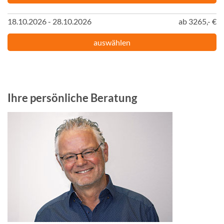
18.10.2026 - 28.10.2026
ab 3265,- €
auswählen
Ihre persönliche Beratung