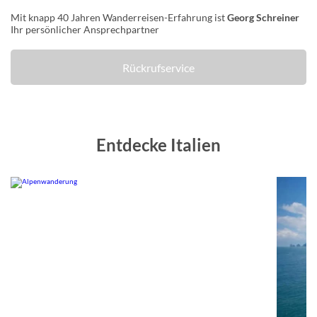
Mit knapp 40 Jahren Wanderreisen-Erfahrung ist
Georg Schreiner
Ihr persönlicher Ansprechpartner
Rückrufservice
Entdecke Italien