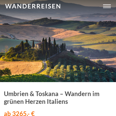
Umbrien & Toskana – Wandern im
grünen Herzen Italiens
ab 3265,- €