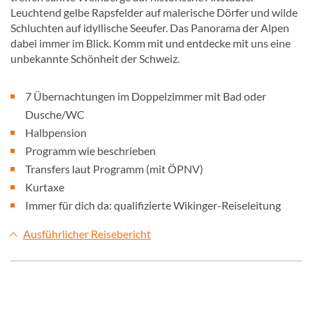
Leuchtend gelbe Rapsfelder auf malerische Dörfer und wilde
Schluchten auf idyllische Seeufer. Das Panorama der Alpen
dabei immer im Blick. Komm mit und entdecke mit uns eine
unbekannte Schönheit der Schweiz.
7 Übernachtungen im Doppelzimmer mit Bad oder
Dusche/WC
Halbpension
Programm wie beschrieben
Transfers laut Programm (mit ÖPNV)
Kurtaxe
Immer für dich da: qualifizierte Wikinger-Reiseleitung
Ausführlicher Reisebericht