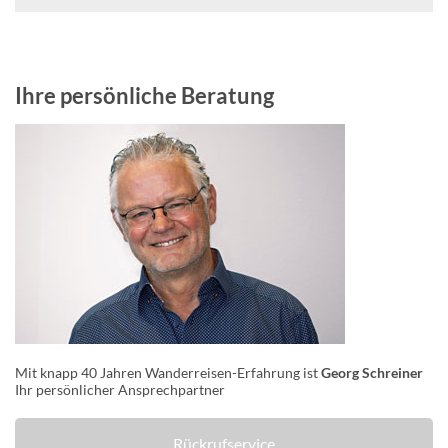
Ihre persönliche Beratung
Mit knapp 40 Jahren Wanderreisen-Erfahrung ist
Georg Schreiner
Ihr persönlicher Ansprechpartner
Rückrufservice