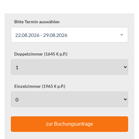
Bitte Termin auswählen
22.08.2026 - 29.08.2026
Doppelzimmer (1645 € p.P.)
Einzelzimmer (1965 € p.P.)
zur Buchungsanfrage