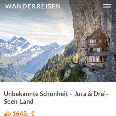
Unbekannte Schönheit – Jura & Drei-
Seen-Land
ab 1645,- €