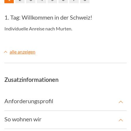
1. Tag: Willkommen in der Schweiz!
Individuelle Anreise nach Murten.
alle anzeigen
Zusatzinformationen
Anforderungsprofil
So wohnen wir