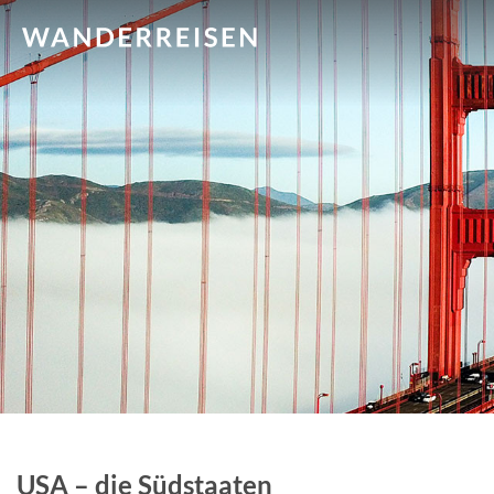
USA – die Südstaaten