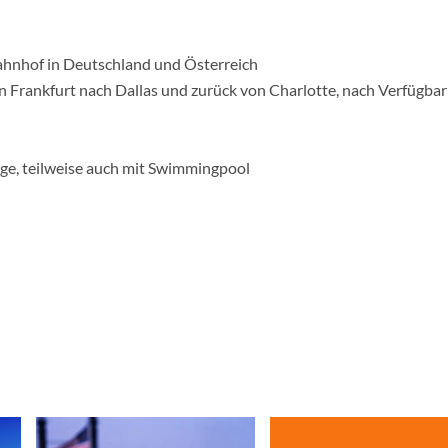
ahnhof in Deutschland und Österreich
on Frankfurt nach Dallas und zurück von Charlotte, nach Verfügbar
e, teilweise auch mit Swimmingpool