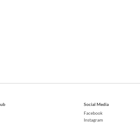
aub
Social Media
Facebook
Instagram