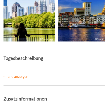
© Studiosus
© Studio
Tagesbeschreibung
alle anzeigen
Zusatzinformationen