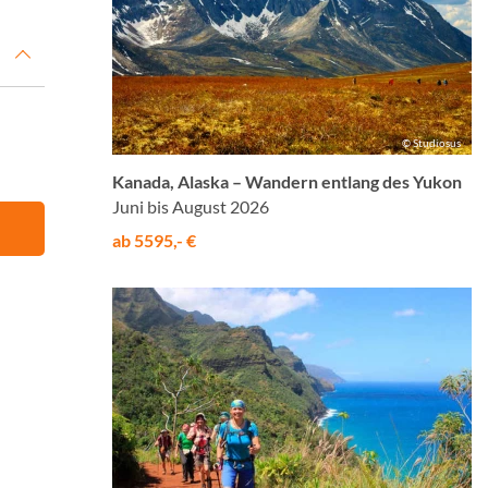
© Studiosus
Kanada, Alaska – Wandern entlang des Yukon
Juni bis August 2026
ab 5595,- €