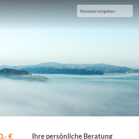
,- €
Ihre persönliche Beratung