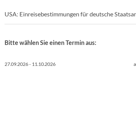
USA: Einreisebestimmungen für deutsche Staatsa
Bitte wählen Sie einen Termin aus:
27.09.2026 - 11.10.2026
a