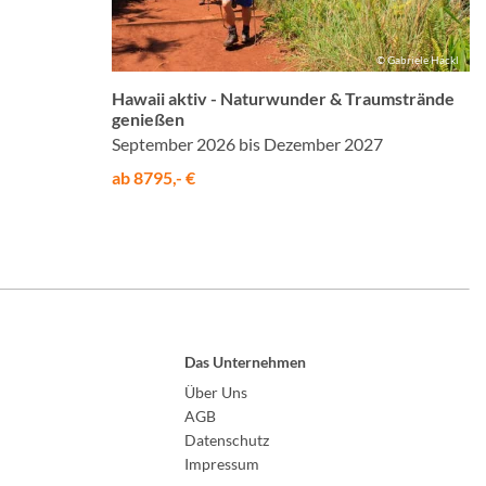
© Gabriele Hackl
Hawaii aktiv - Naturwunder & Traumstrände
genießen
September 2026 bis Dezember 2027
ab 8795,- €
Das Unternehmen
Über Uns
AGB
Datenschutz
Impressum