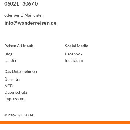
06021 - 3067 0
oder per E-Mail unter:
info@wanderreisen.de
Reisen & Urlaub
Social Media
Blog
Facebook
Länder
Instagram
Das Unternehmen
Über Uns
AGB
Datenschutz
Impressum
© 2026 by
UNIKAT