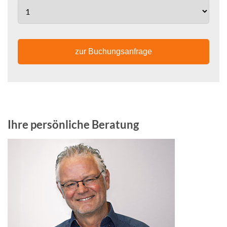
zur Buchungsanfrage
Ihre persönliche Beratung