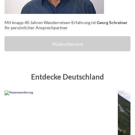
Mit knapp 40 Jahren Wanderreisen-Erfahrung ist
Georg Schreiner
Ihr persönlicher Ansprechpartner
Rückrufservice
Entdecke Deutschland