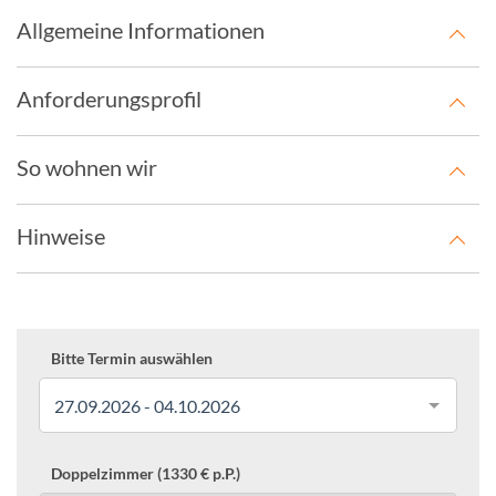
Allgemeine Informationen
Anforderungsprofil
So wohnen wir
Hinweise
Bitte Termin auswählen
27.09.2026 - 04.10.2026
Doppelzimmer (1330 € p.P.)