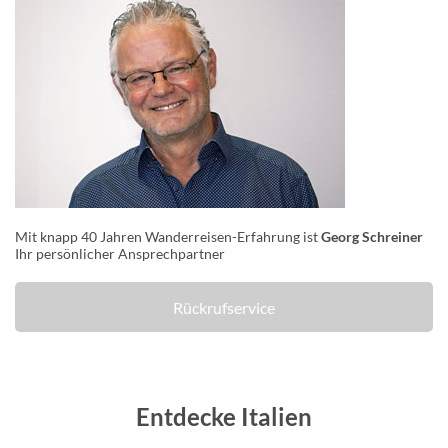
Mit knapp 40 Jahren Wanderreisen-Erfahrung ist
Georg Schreiner
Ihr persönlicher Ansprechpartner
Rückrufservice
Entdecke Italien