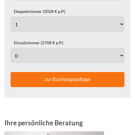
Doppelzimmer (2028 € p.P.)
Einzelzimmer (2708 € p.P.)
zur Buchungsanfrage
Ihre persönliche Beratung