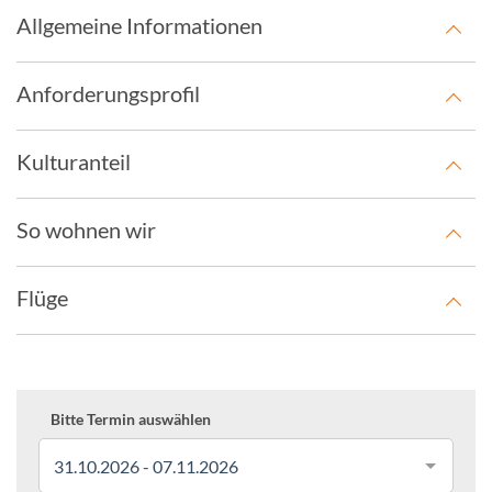
Allgemeine Informationen
Anforderungsprofil
Kulturanteil
So wohnen wir
Flüge
Bitte Termin auswählen
31.10.2026 - 07.11.2026