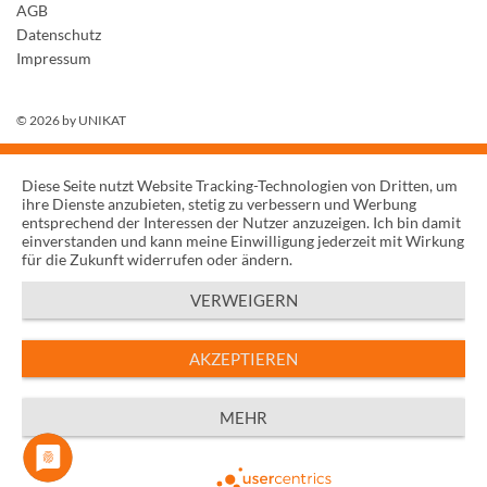
AGB
Datenschutz
Impressum
© 2026 by
UNIKAT
Diese Seite nutzt Website Tracking-Technologien von Dritten, um
ihre Dienste anzubieten, stetig zu verbessern und Werbung
entsprechend der Interessen der Nutzer anzuzeigen. Ich bin damit
einverstanden und kann meine Einwilligung jederzeit mit Wirkung
für die Zukunft widerrufen oder ändern.
VERWEIGERN
AKZEPTIEREN
MEHR
Powered by