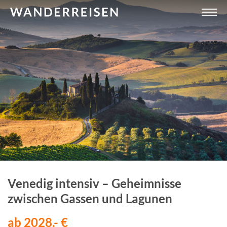
Venedig intensiv – Geheimnisse
zwischen Gassen und Lagunen
ab 2028,- €