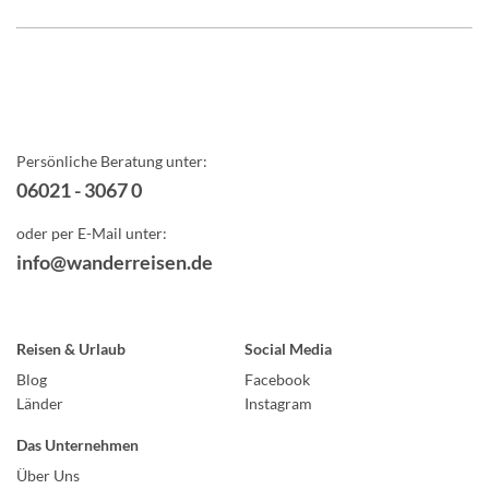
Persönliche Beratung unter:
06021 - 3067 0
oder per E-Mail unter:
info@wanderreisen.de
Reisen & Urlaub
Social Media
Blog
Facebook
Länder
Instagram
Das Unternehmen
Über Uns