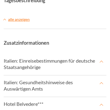
Tagesbeschreibung
alle anzeigen
Zusatzinformationen
Italien: Einreisebestimmungen für deutsche
Staatsangehörige
Italien: Gesundheitshinweise des
Auswärtigen Amts
Hotel Belvedere***