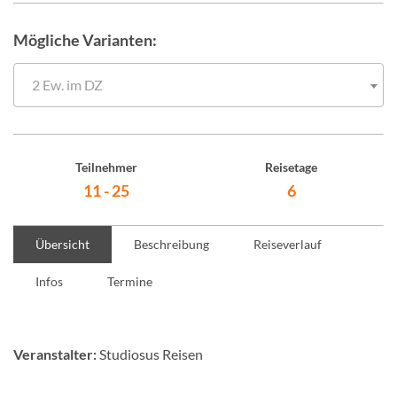
Mögliche Varianten:
2 Ew. im DZ
Teilnehmer
Reisetage
11 - 25
6
Übersicht
Beschreibung
Reiseverlauf
Infos
Termine
Veranstalter:
Studiosus Reisen