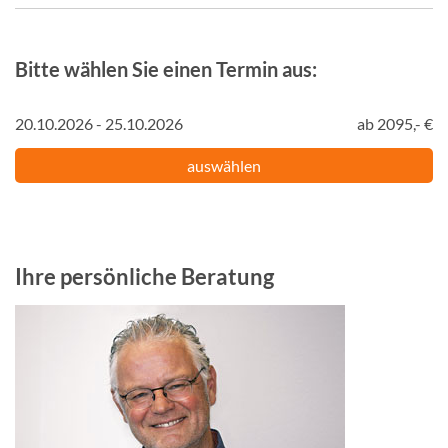
Bitte wählen Sie einen Termin aus:
20.10.2026 - 25.10.2026
ab 2095,- €
auswählen
Ihre persönliche Beratung