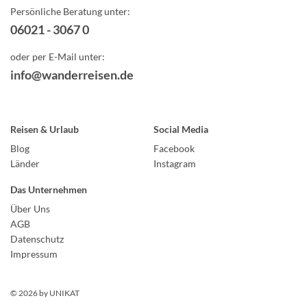
Persönliche Beratung unter:
06021 - 3067 0
oder per E-Mail unter:
info@wanderreisen.de
Reisen & Urlaub
Social Media
Blog
Facebook
Länder
Instagram
Das Unternehmen
Über Uns
AGB
Datenschutz
Impressum
© 2026 by
UNIKAT