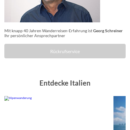
Mit knapp 40 Jahren Wanderreisen-Erfahrung ist
Georg Schreiner
Ihr persönlicher Ansprechpartner
Rückrufservice
Entdecke Italien