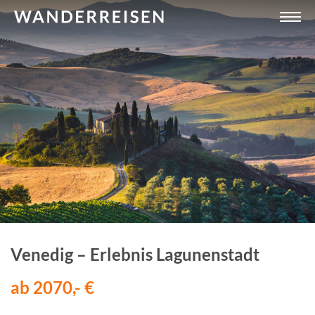
Venedig – Erlebnis Lagunenstadt
ab 2070,- €