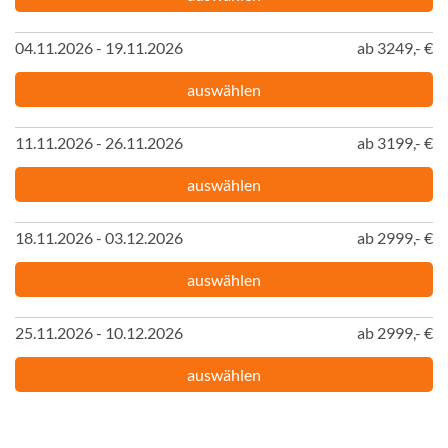
04.11.2026 - 19.11.2026
ab 3249,- €
auswählen
11.11.2026 - 26.11.2026
ab 3199,- €
auswählen
18.11.2026 - 03.12.2026
ab 2999,- €
auswählen
25.11.2026 - 10.12.2026
ab 2999,- €
auswählen