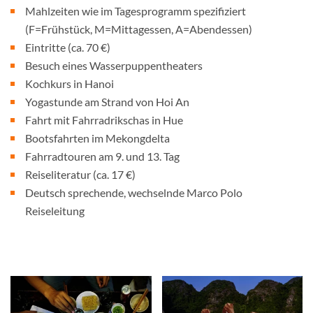
Mahlzeiten wie im Tagesprogramm spezifiziert
(F=Frühstück, M=Mittagessen, A=Abendessen)
Eintritte (ca. 70 €)
Besuch eines Wasserpuppentheaters
Kochkurs in Hanoi
Yogastunde am Strand von Hoi An
Fahrt mit Fahrradrikschas in Hue
Bootsfahrten im Mekongdelta
Fahrradtouren am 9. und 13. Tag
Reiseliteratur (ca. 17 €)
Deutsch sprechende, wechselnde Marco Polo
Reiseleitung