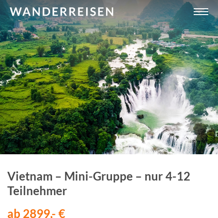
Vietnam – Mini-Gruppe – nur 4-12
Teilnehmer
ab 2899,- €