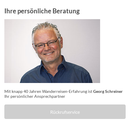
Ihre persönliche Beratung
Mit knapp 40 Jahren Wanderreisen-Erfahrung ist
Georg Schreiner
Ihr persönlicher Ansprechpartner
Rückrufservice