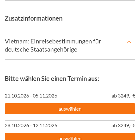
Zusatzinformationen
Vietnam: Einreisebestimmungen für
deutsche Staatsangehörige
Bitte wählen Sie einen Termin aus:
21.10.2026 - 05.11.2026
ab 3249,- €
auswählen
28.10.2026 - 12.11.2026
ab 3249,- €
auswählen