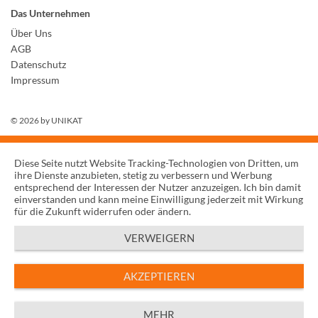
Das Unternehmen
Über Uns
AGB
Datenschutz
Impressum
© 2026 by
UNIKAT
Diese Seite nutzt Website Tracking-Technologien von Dritten, um
ihre Dienste anzubieten, stetig zu verbessern und Werbung
entsprechend der Interessen der Nutzer anzuzeigen. Ich bin damit
einverstanden und kann meine Einwilligung jederzeit mit Wirkung
für die Zukunft widerrufen oder ändern.
VERWEIGERN
AKZEPTIEREN
MEHR