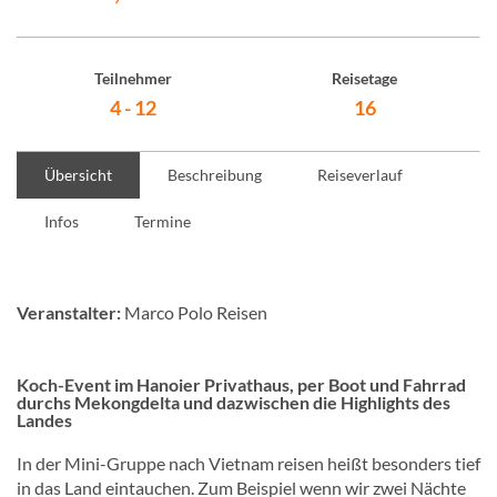
Teilnehmer
Reisetage
4 - 12
16
Übersicht
Beschreibung
Reiseverlauf
Infos
Termine
Veranstalter:
Marco Polo Reisen
Koch-Event im Hanoier Privathaus, per Boot und Fahrrad
durchs Mekongdelta und dazwischen die Highlights des
Landes
In der Mini-Gruppe nach Vietnam reisen heißt besonders tief
in das Land eintauchen. Zum Beispiel wenn wir zwei Nächte