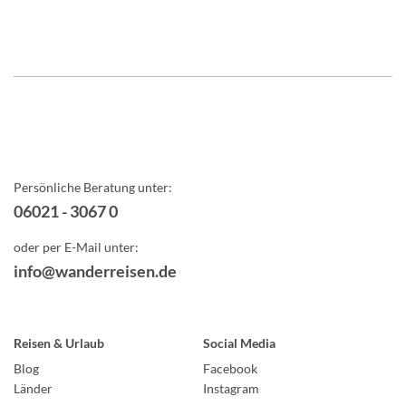
Persönliche Beratung unter:
06021 - 3067 0
oder per E-Mail unter:
info@wanderreisen.de
Reisen & Urlaub
Social Media
Blog
Facebook
Länder
Instagram