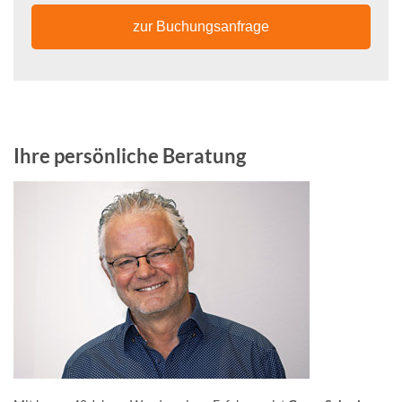
zur Buchungsanfrage
Ihre persönliche Beratung