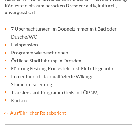
Königstein bis zum barocken Dresden: aktiv, kulturell,
unvergesslich!
7 Übernachtungen im Doppelzimmer mit Bad oder
Dusche/WC
Halbpension
Programm wie beschrieben
Örtliche Stadtführung in Dresden
Führung Festung Königstein inkl. Eintrittsgebühr
Immer für dich da: qualifizierte Wikinger-
Studienreiseleitung
Transfers laut Programm (teils mit ÖPNV)
Kurtaxe
Ausführlicher Reisebericht