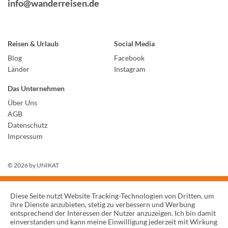
info@wanderreisen.de
Reisen & Urlaub
Social Media
Blog
Facebook
Länder
Instagram
Das Unternehmen
Über Uns
AGB
Datenschutz
Impressum
© 2026 by
UNIKAT
Diese Seite nutzt Website Tracking-Technologien von Dritten, um
ihre Dienste anzubieten, stetig zu verbessern und Werbung
entsprechend der Interessen der Nutzer anzuzeigen. Ich bin damit
einverstanden und kann meine Einwilligung jederzeit mit Wirkung