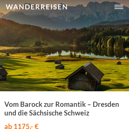
Vom Barock zur Romantik – Dresden
und die Sächsische Schweiz
ab 1175,- €