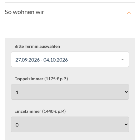
So wohnen wir
Bitte Termin auswählen
27.09.2026 - 04.10.2026
Doppelzimmer (1175 € p.P.)
Einzelzimmer (1440 € p.P.)