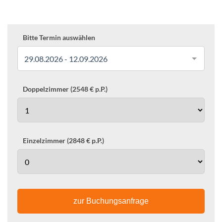
Bitte Termin auswählen
29.08.2026 - 12.09.2026
Doppelzimmer (2548 € p.P.)
Einzelzimmer (2848 € p.P.)
zur Buchungsanfrage