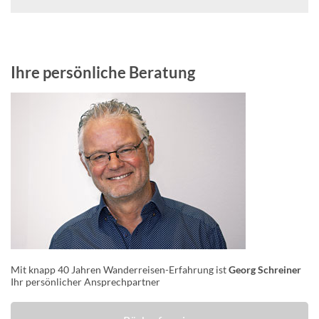
Ihre persönliche Beratung
Mit knapp 40 Jahren Wanderreisen-Erfahrung ist
Georg Schreiner
Ihr persönlicher Ansprechpartner