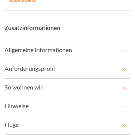
Zusatzinformationen
Allgemeine Informationen
Anforderungsprofil
So wohnen wir
Hinweise
Flüge