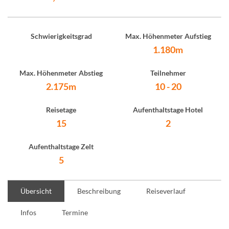
Schwierigkeitsgrad
Max. Höhenmeter Aufstieg
1.180m
Max. Höhenmeter Abstieg
Teilnehmer
2.175m
10 - 20
Reisetage
Aufenthaltstage Hotel
15
2
Aufenthaltstage Zelt
5
Übersicht
Beschreibung
Reiseverlauf
Infos
Termine