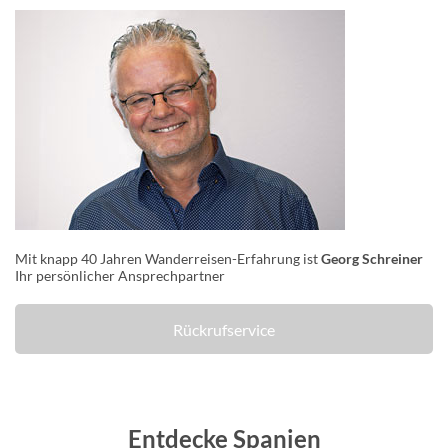
Mit knapp 40 Jahren Wanderreisen-Erfahrung ist
Georg Schreiner
Ihr persönlicher Ansprechpartner
Rückrufservice
Entdecke Spanien