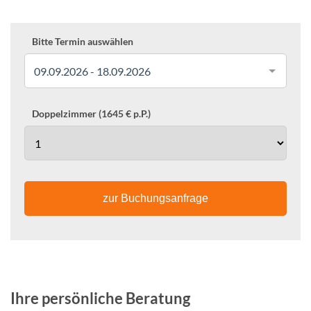
Bitte Termin auswählen
09.09.2026 - 18.09.2026
Doppelzimmer (1645 € p.P.)
zur Buchungsanfrage
Ihre persönliche Beratung