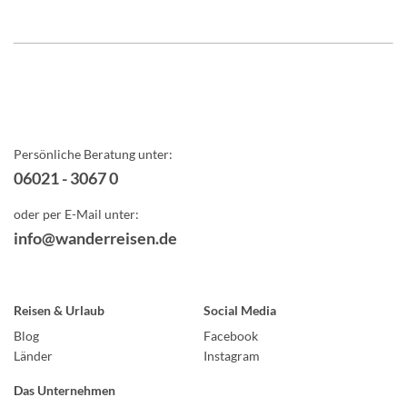
Persönliche Beratung unter:
06021 - 3067 0
oder per E-Mail unter:
info@wanderreisen.de
Reisen & Urlaub
Social Media
Blog
Facebook
Länder
Instagram
Das Unternehmen