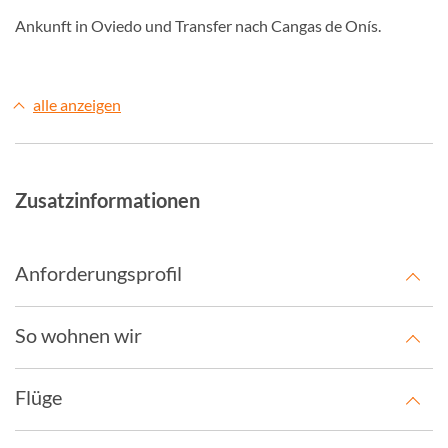
Ankunft in Oviedo und Transfer nach Cangas de Onís.
alle anzeigen
Zusatzinformationen
Anforderungsprofil
So wohnen wir
Flüge