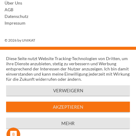
Über Uns
AGB
Datenschutz
Impressum
© 2026 by
UNIKAT
Diese Seite nutzt Website Tracking-Technologien von Dritten, um
ihre Dienste anzubieten, stetig zu verbessern und Werbung
entsprechend der Interessen der Nutzer anzuzeigen. Ich bin damit
einverstanden und kann meine Einwilligung jederzeit mit Wirkung
für die Zukunft widerrufen oder ändern.
VERWEIGERN
AKZEPTIEREN
MEHR