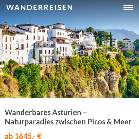
Wanderbares Asturien –
Naturparadies zwischen Picos & Meer
ab 1645,- €