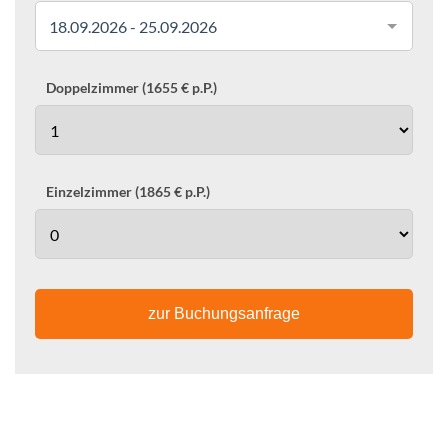
18.09.2026 - 25.09.2026
Doppelzimmer (1655 € p.P.)
Einzelzimmer (1865 € p.P.)
zur Buchungsanfrage