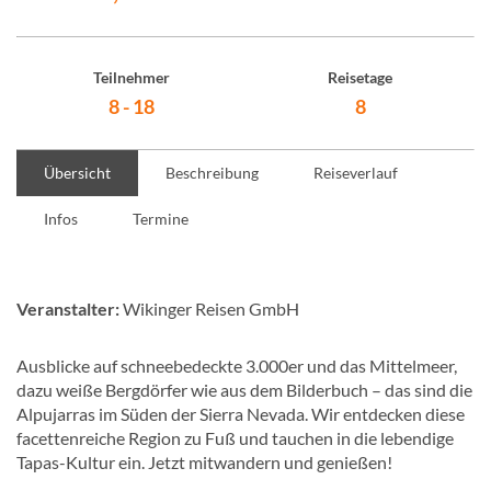
Teilnehmer
Reisetage
8 - 18
8
Übersicht
Beschreibung
Reiseverlauf
Infos
Termine
Veranstalter:
Wikinger Reisen GmbH
Ausblicke auf schneebedeckte 3.000er und das Mittelmeer,
dazu weiße Bergdörfer wie aus dem Bilderbuch – das sind die
Alpujarras im Süden der Sierra Nevada. Wir entdecken diese
facettenreiche Region zu Fuß und tauchen in die lebendige
Tapas-Kultur ein. Jetzt mitwandern und genießen!