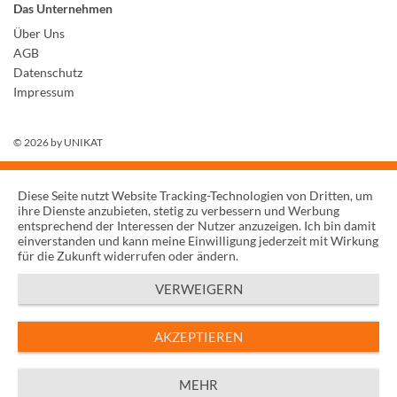
Das Unternehmen
Über Uns
AGB
Datenschutz
Impressum
© 2026 by
UNIKAT
Diese Seite nutzt Website Tracking-Technologien von Dritten, um
ihre Dienste anzubieten, stetig zu verbessern und Werbung
entsprechend der Interessen der Nutzer anzuzeigen. Ich bin damit
einverstanden und kann meine Einwilligung jederzeit mit Wirkung
für die Zukunft widerrufen oder ändern.
VERWEIGERN
AKZEPTIEREN
MEHR