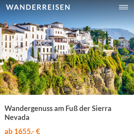
Wandergenuss am Fuß der Sierra
Nevada
ab 1655,- €