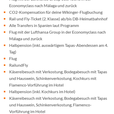
Economyclass nach Málaga und zurück
CO2-Kompensation für deine Wikinger-Flugbuchung
Rail und Fly-Ticket (2. Klasse) ab/bis DB-Heimatbahnhof
Alle Transfers in Spanien laut Programm
Flug mit der Lufthansa Group in der Economyclass nach
Málaga und zurück
Halbpension (inkl. auswärtigem Tapas-Abendessen am 4.
Tag)
Flug
RailundFly
Käsereibesuch mit Verkostung, Bodegabesuch mit Tapas
und Hauswein, Schinkenverkostung, Kochkurs mit
Flamenco-Vorführung im Hotel
Halbpension (inkl. Kochkurs im Hotel)
Käsereibesuch mit Verkostung, Bodegabesuch mit Tapas
und Hauswein, Schinkenverkostung, Flamenco-
Vorführung im Hotel