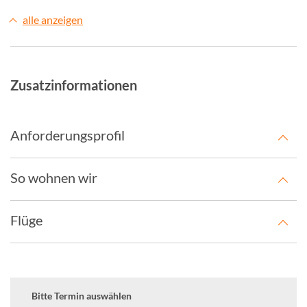
alle anzeigen
Zusatzinformationen
Anforderungsprofil
So wohnen wir
Flüge
Bitte Termin auswählen