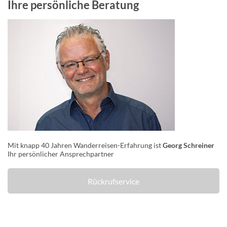
Ihre persönliche Beratung
Mit knapp 40 Jahren Wanderreisen-Erfahrung ist
Georg Schreiner
Ihr persönlicher Ansprechpartner
Rückrufservice