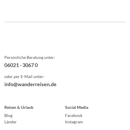
Persönliche Beratung unter:
06021 - 3067 0
oder per E-Mail unter:
info@wanderreisen.de
Reisen & Urlaub
Social Media
Blog
Facebook
Länder
Instagram