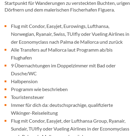
Startpunkt für Wanderungen zu versteckten Buchten, urigen
Dörfnern und dem malerischen Fischerhafen Figuera.
Flug mit Condor, Easyjet, Eurowings, Lufthansa,
Norwegian, Ryanair, Swiss, TUIfly oder Vueling Airlines in
der Economyclass nach Palma de Mallorca und zurück
Alle Transfers auf Mallorca laut Programm ab/bis
Flughafen
9 Übernachtungen im Doppelzimmer mit Bad oder
Dusche/WC
Halbpension
Programm wie beschrieben
Touristensteuer
Immer für dich da: deutschsprachige, qualifizierte
Wikinger-Reiseleitung
Flug mit Condor, Easyjet, der Lufthansa Group, Ryanair,
Sundair, TUIfly oder Vueling Airlines in der Economyclass