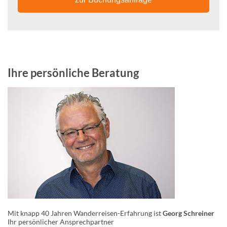
Ihre persönliche Beratung
Mit knapp 40 Jahren Wanderreisen-Erfahrung ist
Georg Schreiner
Ihr persönlicher Ansprechpartner