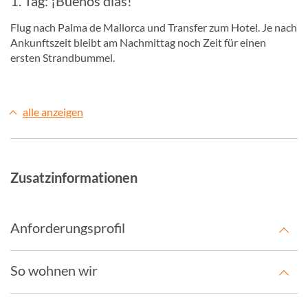
1. Tag: ¡Buenos días!
Flug nach Palma de Mallorca und Transfer zum Hotel. Je nach
Ankunftszeit bleibt am Nachmittag noch Zeit für einen
ersten Strandbummel.
alle anzeigen
Zusatzinformationen
Anforderungsprofil
So wohnen wir