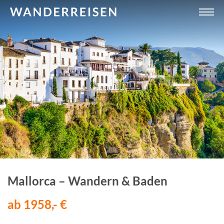
Mallorca – Wandern & Baden
ab 1958,- €