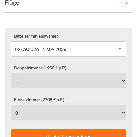
Flüge
Bitte Termin auswählen
03.09.2026 - 12.09.2026
Doppelzimmer (1958 € p.P.)
Einzelzimmer (2208 € p.P.)
zur Buchungsanfrage