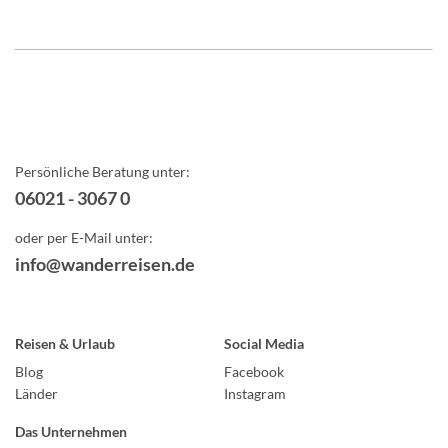
Persönliche Beratung unter:
06021 - 3067 0
oder per E-Mail unter:
info@wanderreisen.de
Reisen & Urlaub
Social Media
Blog
Facebook
Länder
Instagram
Das Unternehmen