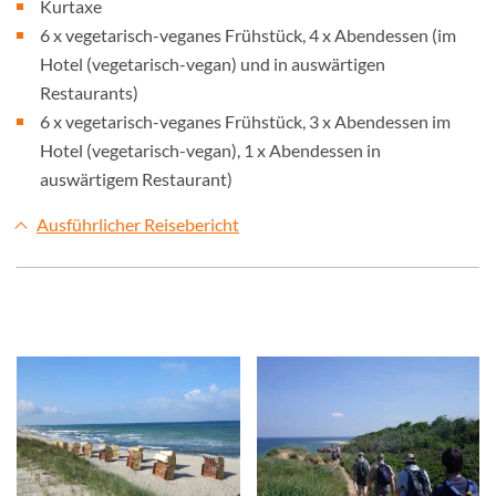
Kurtaxe
6 x vegetarisch-veganes Frühstück, 4 x Abendessen (im
Hotel (vegetarisch-vegan) und in auswärtigen
Restaurants)
6 x vegetarisch-veganes Frühstück, 3 x Abendessen im
Hotel (vegetarisch-vegan), 1 x Abendessen in
auswärtigem Restaurant)
Ausführlicher Reisebericht