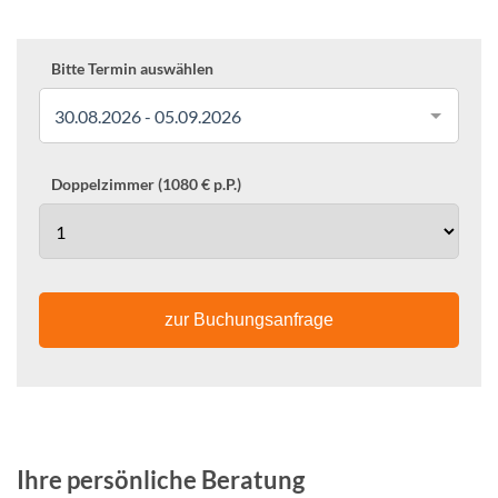
Bitte Termin auswählen
30.08.2026 - 05.09.2026
Doppelzimmer (1080 € p.P.)
zur Buchungsanfrage
Ihre persönliche Beratung