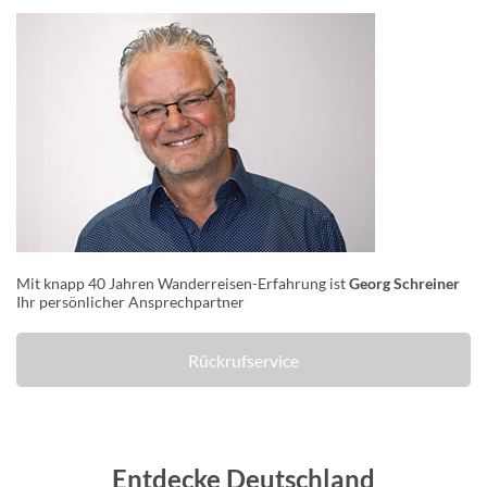
Mit knapp 40 Jahren Wanderreisen-Erfahrung ist
Georg Schreiner
Ihr persönlicher Ansprechpartner
Rückrufservice
Entdecke Deutschland