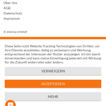
Über Uns
AGB
Datenschutz
Impressum
© 2026 by
UNIKAT
Diese Seite nutzt Website Tracking-Technologien von Dritten, um
ihre Dienste anzubieten, stetig zu verbessern und Werbung
entsprechend der Interessen der Nutzer anzuzeigen. Ich bin damit
einverstanden und kann meine Einwilligung jederzeit mit Wirkung
für die Zukunft widerrufen oder ändern.
VERWEIGERN
AKZEPTIEREN
MEHR