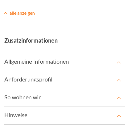
alle anzeigen
Zusatzinformationen
Allgemeine Informationen
Anforderungsprofil
So wohnen wir
Hinweise