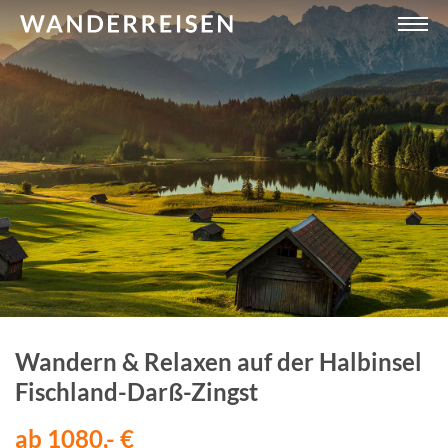
Wandern & Relaxen auf der Halbinsel
Fischland-Darß-Zingst
ab 1080,- €