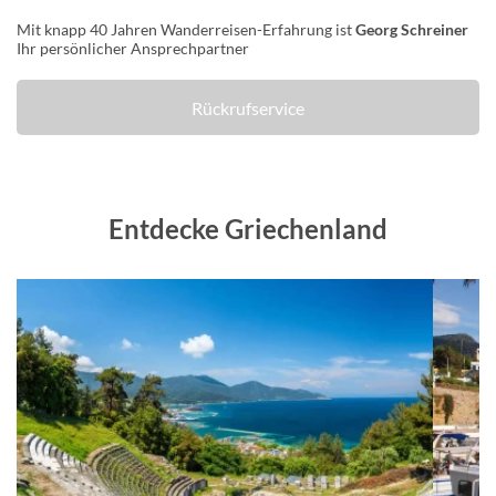
Mit knapp 40 Jahren Wanderreisen-Erfahrung ist
Georg Schreiner
Ihr persönlicher Ansprechpartner
Rückrufservice
Entdecke Griechenland