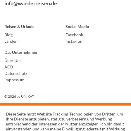
info@wanderreisen.de
Reisen & Urlaub
Social Media
Blog
Facebook
Länder
Instagram
Das Unternehmen
Über Uns
AGB
Datenschutz
Impressum
© 2026 by
UNIKAT
Diese Seite nutzt Website Tracking-Technologien von Dritten, um
ihre Dienste anzubieten, stetig zu verbessern und Werbung
entsprechend der Interessen der Nutzer anzuzeigen. Ich bin damit
einverstanden und kann meine Einwilligung jederzeit mit Wirkung