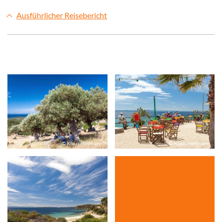
Ausführlicher Reisebericht
© Klaus Hoffmann
© Klaus Hoffmann