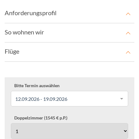
Anforderungsprofil
So wohnen wir
Flüge
Bitte Termin auswählen
12.09.2026 - 19.09.2026
Doppelzimmer (1545 € p.P.)