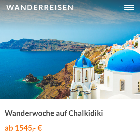
Wanderwoche auf Chalkidiki
ab 1545,- €