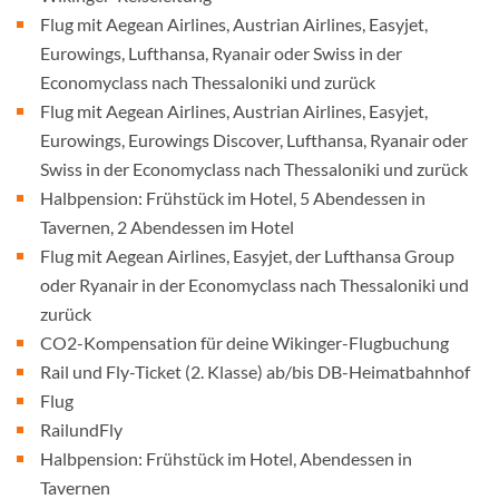
Flug mit Aegean Airlines, Austrian Airlines, Easyjet,
Eurowings, Lufthansa, Ryanair oder Swiss in der
Economyclass nach Thessaloniki und zurück
Flug mit Aegean Airlines, Austrian Airlines, Easyjet,
Eurowings, Eurowings Discover, Lufthansa, Ryanair oder
Swiss in der Economyclass nach Thessaloniki und zurück
Halbpension: Frühstück im Hotel, 5 Abendessen in
Tavernen, 2 Abendessen im Hotel
Flug mit Aegean Airlines, Easyjet, der Lufthansa Group
oder Ryanair in der Economyclass nach Thessaloniki und
zurück
CO2-Kompensation für deine Wikinger-Flugbuchung
Rail und Fly-Ticket (2. Klasse) ab/bis DB-Heimatbahnhof
Flug
RailundFly
Halbpension: Frühstück im Hotel, Abendessen in
Tavernen