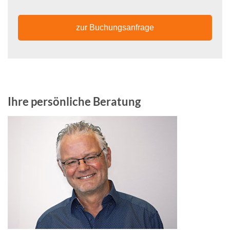
zur Buchungsanfrage
Ihre persönliche Beratung