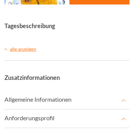
©
Tagesbeschreibung
alle anzeigen
Zusatzinformationen
Allgemeine Informationen
Anforderungsprofil