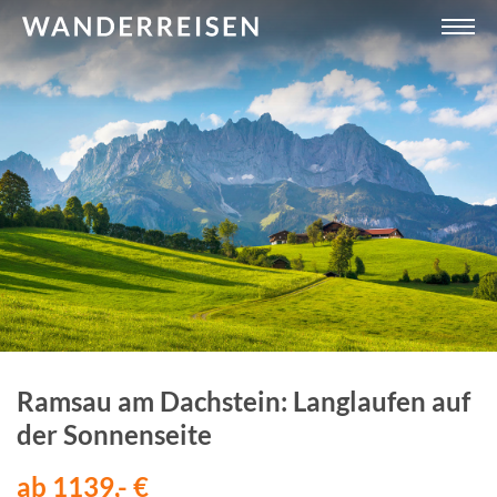
Ramsau am Dachstein: Langlaufen auf
der Sonnenseite
ab 1139,- €