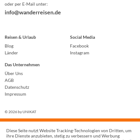
oder per E-Mail unter:
info@wanderreisen.de
Reisen & Urlaub
Social Media
Blog
Facebook
Länder
Instagram
Das Unternehmen
Über Uns
AGB
Datenschutz
Impressum
© 2026 by
UNIKAT
Diese Seite nutzt Website Tracking-Technologien von Dritten, um
ihre Dienste anzubieten, stetig zu verbessern und Werbung