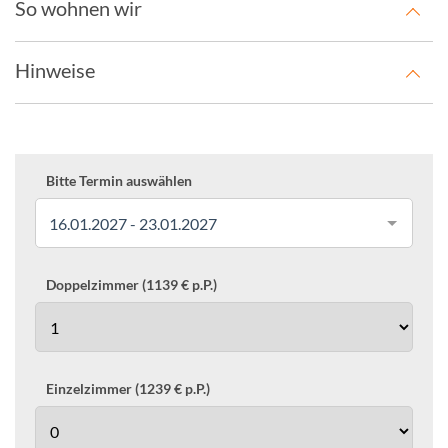
So wohnen wir
Hinweise
Bitte Termin auswählen
16.01.2027 - 23.01.2027
Doppelzimmer (1139 € p.P.)
Einzelzimmer (1239 € p.P.)