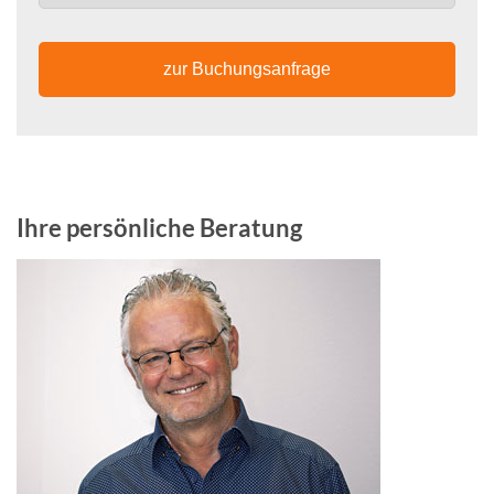
zur Buchungsanfrage
Ihre persönliche Beratung