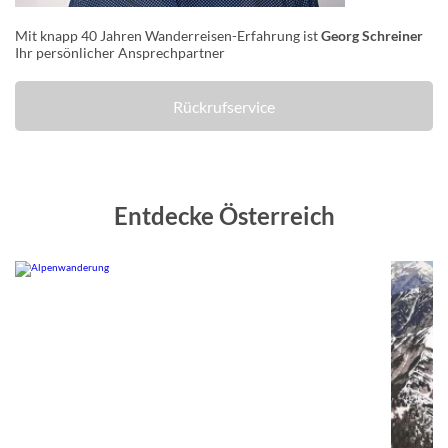
Mit knapp 40 Jahren Wanderreisen-Erfahrung ist
Georg Schreiner
Ihr persönlicher Ansprechpartner
Rückrufservice
Entdecke Österreich