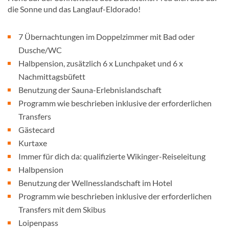
die Sonne und das Langlauf-Eldorado!
7 Übernachtungen im Doppelzimmer mit Bad oder
Dusche/WC
Halbpension, zusätzlich 6 x Lunchpaket und 6 x
Nachmittagsbüfett
Benutzung der Sauna-Erlebnislandschaft
Programm wie beschrieben inklusive der erforderlichen
Transfers
Gästecard
Kurtaxe
Immer für dich da: qualifizierte Wikinger-Reiseleitung
Halbpension
Benutzung der Wellnesslandschaft im Hotel
Programm wie beschrieben inklusive der erforderlichen
Transfers mit dem Skibus
Loipenpass