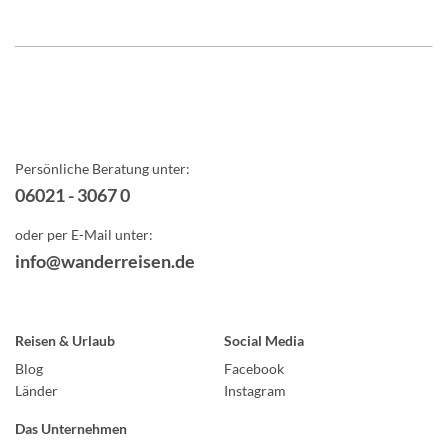
Persönliche Beratung unter:
06021 - 3067 0
oder per E-Mail unter:
info@wanderreisen.de
Reisen & Urlaub
Social Media
Blog
Facebook
Länder
Instagram
Das Unternehmen