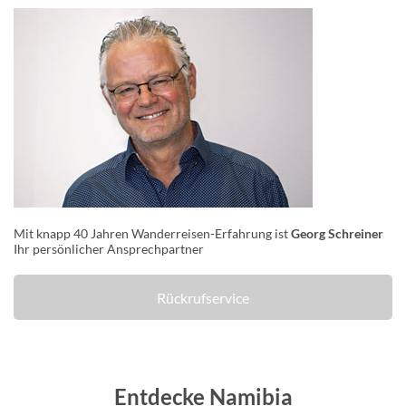
Mit knapp 40 Jahren Wanderreisen-Erfahrung ist
Georg Schreiner
Ihr persönlicher Ansprechpartner
Rückrufservice
Entdecke Namibia