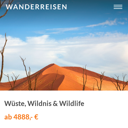
Wüste, Wildnis & Wildlife
ab 4888,- €