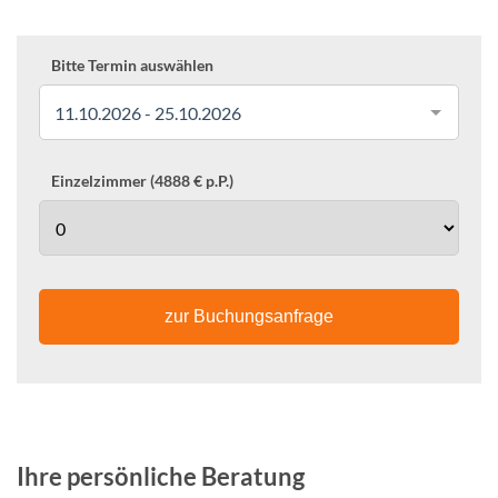
Bitte Termin auswählen
11.10.2026 - 25.10.2026
Einzelzimmer (4888 € p.P.)
zur Buchungsanfrage
Ihre persönliche Beratung