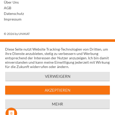
Über Uns
AGB
Datenschutz
Impressum
© 2026 by
UNIKAT
Diese Seite nutzt Website Tracking-Technologien von Dritten, um
ihre Dienste anzubieten, stetig zu verbessern und Werbung
entsprechend der Interessen der Nutzer anzuzeigen. Ich bin damit
einverstanden und kann meine Einwilligung jederzeit mit Wirkung
für die Zukunft widerrufen oder ändern.
VERWEIGERN
AKZEPTIEREN
MEHR