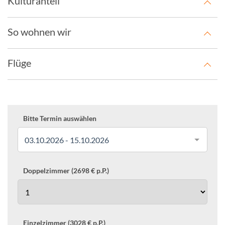
Kulturanteil
So wohnen wir
Flüge
Bitte Termin auswählen
03.10.2026 - 15.10.2026
Doppelzimmer (2698 € p.P.)
Einzelzimmer (3028 € p.P.)