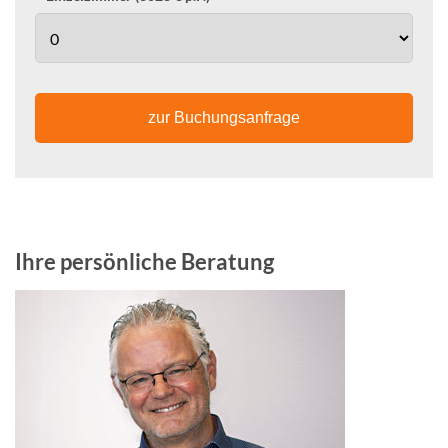
zur Buchungsanfrage
Ihre persönliche Beratung