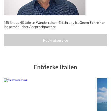
Mit knapp 40 Jahren Wanderreisen-Erfahrung ist
Georg Schreiner
Ihr persönlicher Ansprechpartner
Rückrufservice
Entdecke Italien