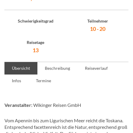
Schwierigkeitsgrad
Teilnehmer
10 - 20
Reisetage
13
Übersicht
Beschreibung
Reiseverlauf
Infos
Termine
Veranstalter:
Wikinger Reisen GmbH
Vom Apennin bis zum Ligurischen Meer reicht die Toskana.
Entsprechend facettenreich ist die Natur, entsprechend groß