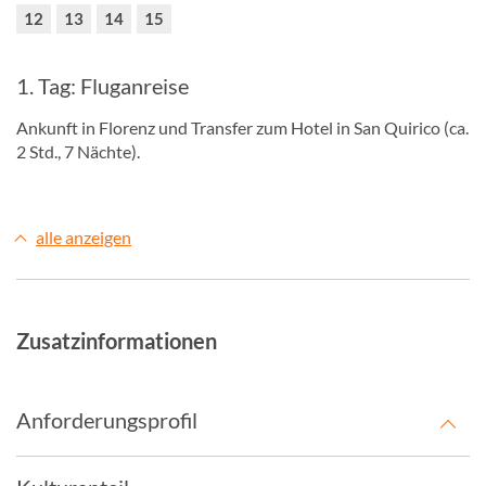
12
13
14
15
1. Tag: Fluganreise
Ankunft in Florenz und Transfer zum Hotel in San Quirico (ca.
2 Std., 7 Nächte).
alle anzeigen
Zusatzinformationen
Anforderungsprofil