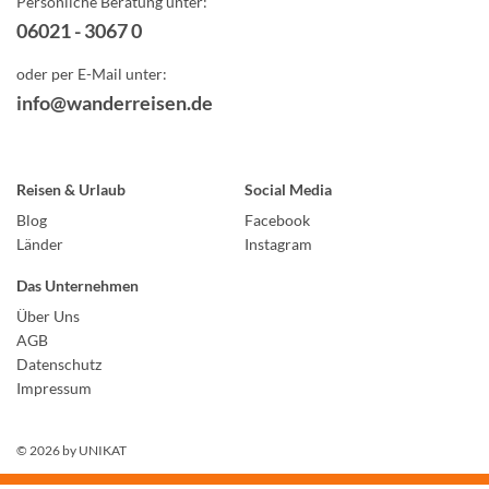
Persönliche Beratung unter:
06021 - 3067 0
oder per E-Mail unter:
info@wanderreisen.de
Reisen & Urlaub
Social Media
Blog
Facebook
Länder
Instagram
Das Unternehmen
Über Uns
AGB
Datenschutz
Impressum
© 2026 by
UNIKAT