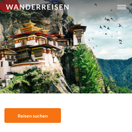
Reisen suchen