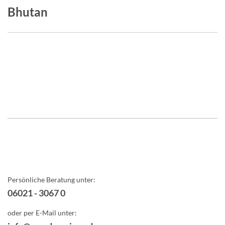
Bhutan
Persönliche Beratung unter:
06021 - 3067 0
oder per E-Mail unter: