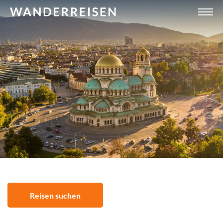
Reisen suchen