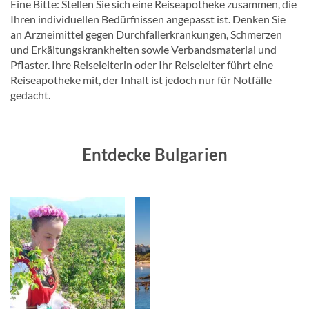
Eine Bitte: Stellen Sie sich eine Reiseapotheke zusammen, die
Ihren individuellen Bedürfnissen angepasst ist. Denken Sie
an Arzneimittel gegen Durchfallerkrankungen, Schmerzen
und Erkältungskrankheiten sowie Verbandsmaterial und
Pflaster. Ihre Reiseleiterin oder Ihr Reiseleiter führt eine
Reiseapotheke mit, der Inhalt ist jedoch nur für Notfälle
gedacht.
Entdecke Bulgarien