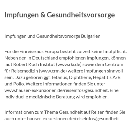
Impfungen & Gesundheitsvorsorge
Impfungen und Gesundheitsvorsorge Bulgarien
Für die Einreise aus Europa besteht zurzeit keine Impfpflicht.
Neben den in Deutschland empfohlenen Impfungen, können
laut Robert Koch Institut (www.rki.de) sowie dem Centrum
für Reisemedizin (www.crm.de) weitere Impfungen sinnvoll
sein. Dazu gehören ggf. Tetanus, Diphtherie, Hepatitis A/B
und Polio. Weitere Informationen finden Sie unter
www.hauser-exkursionen.de/reiseinfos/gesundheit. Eine
individuelle medizinische Beratung wird empfohlen.
Informationen zum Thema Gesundheit auf Reisen finden Sie
auch unter hauser-exkursionen.de/reiseinfos/gesundheit