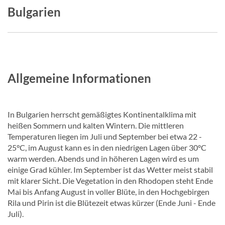
Bulgarien
Allgemeine Informationen
In Bulgarien herrscht gemäßigtes Kontinentalklima mit
heißen Sommern und kalten Wintern. Die mittleren
Temperaturen liegen im Juli und September bei etwa 22 -
25°C, im August kann es in den niedrigen Lagen über 30°C
warm werden. Abends und in höheren Lagen wird es um
einige Grad kühler. Im September ist das Wetter meist stabil
mit klarer Sicht. Die Vegetation in den Rhodopen steht Ende
Mai bis Anfang August in voller Blüte, in den Hochgebirgen
Rila und Pirin ist die Blütezeit etwas kürzer (Ende Juni - Ende
Juli).