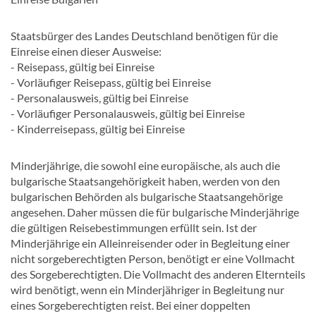
Staatsbürger des Landes Deutschland benötigen für die
Einreise einen dieser Ausweise:
- Reisepass, gültig bei Einreise
- Vorläufiger Reisepass, gültig bei Einreise
- Personalausweis, gültig bei Einreise
- Vorläufiger Personalausweis, gültig bei Einreise
- Kinderreisepass, gültig bei Einreise
Minderjährige, die sowohl eine europäische, als auch die
bulgarische Staatsangehörigkeit haben, werden von den
bulgarischen Behörden als bulgarische Staatsangehörige
angesehen. Daher müssen die für bulgarische Minderjährige
die gültigen Reisebestimmungen erfüllt sein. Ist der
Minderjährige ein Alleinreisender oder in Begleitung einer
nicht sorgeberechtigten Person, benötigt er eine Vollmacht
des Sorgeberechtigten. Die Vollmacht des anderen Elternteils
wird benötigt, wenn ein Minderjähriger in Begleitung nur
eines Sorgeberechtigten reist. Bei einer doppelten