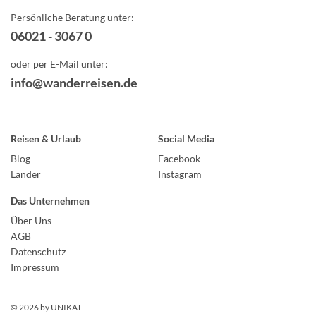
Persönliche Beratung unter:
06021 - 3067 0
oder per E-Mail unter:
info@wanderreisen.de
Reisen & Urlaub
Social Media
Blog
Facebook
Länder
Instagram
Das Unternehmen
Über Uns
AGB
Datenschutz
Impressum
© 2026 by
UNIKAT