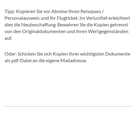
Tipp: Kopieren Sie vor Abreise Ihren Reisepass /
Personalausweis und Ihr Flugticket. Im Verlustfall erleichtert
dies die Neubeschaffung. Bewahren Sie die Kopien getrennt
von den Originaldokumenten und Ihren Wertgegenständen
auf.
Oder: Schicken Sie sich Kopien Ihrer wichtigsten Dokumente
als pdf-Datei an die eigene Mailadresse.