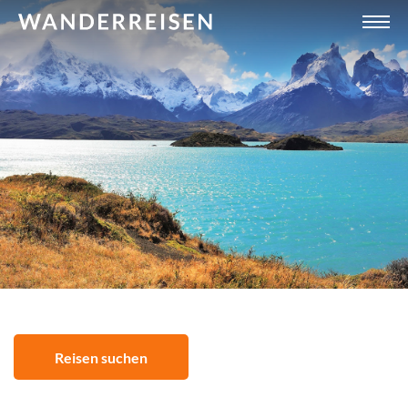
Reisen suchen