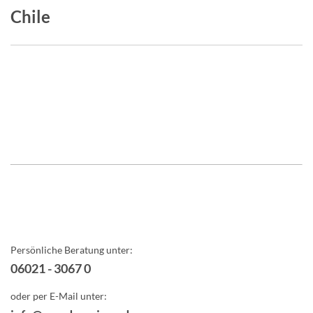
Chile
Persönliche Beratung unter:
06021 - 3067 0
oder per E-Mail unter: