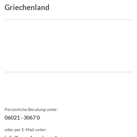
Griechenland
Persönliche Beratung unter:
06021 - 3067 0
oder per E-Mail unter: