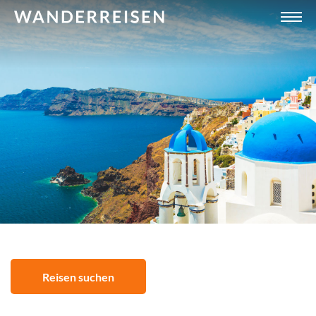
Reisen suchen