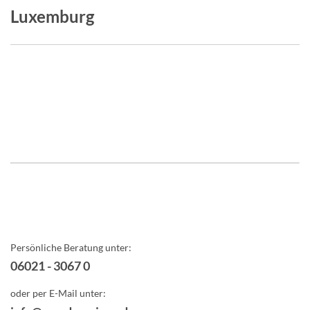
Luxemburg
Persönliche Beratung unter:
06021 - 3067 0
oder per E-Mail unter: