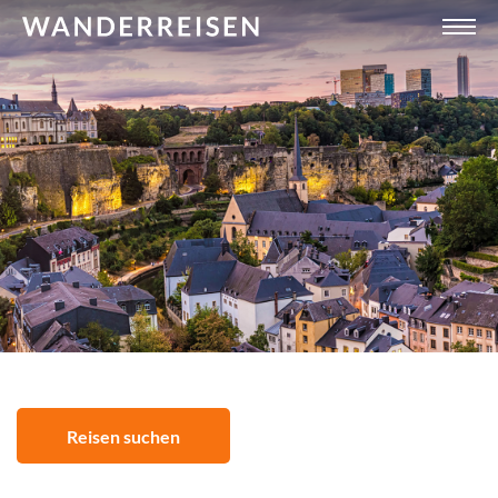
Reisen suchen