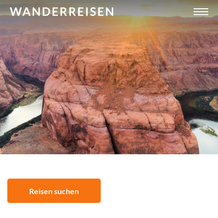
Reisen suchen