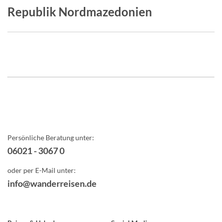
Republik Nordmazedonien
Persönliche Beratung unter:
06021 - 3067 0
oder per E-Mail unter:
info@wanderreisen.de