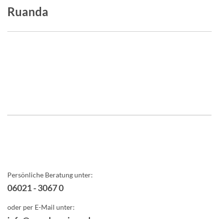
Ruanda
Persönliche Beratung unter:
06021 - 3067 0
oder per E-Mail unter: