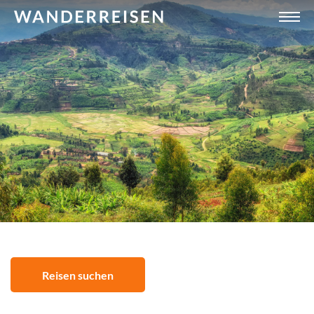
Reisen suchen