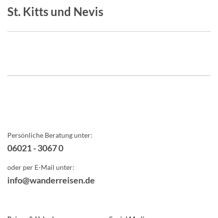
St. Kitts und Nevis
Persönliche Beratung unter:
06021 - 3067 0
oder per E-Mail unter:
info@wanderreisen.de