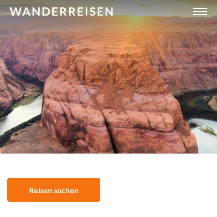
Reisen suchen